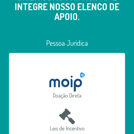
INTEGRE NOSSO ELENCO DE
APOIO.
Pessoa Jurídica
Doação Direta
Leis de Incentivo