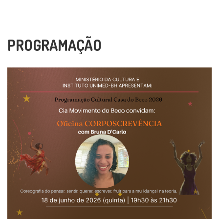
PROGRAMAÇÃO