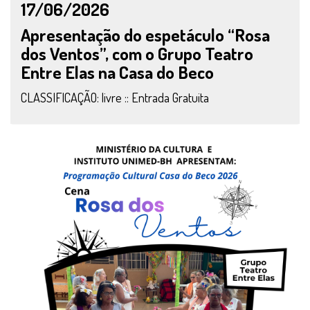
17/06/2026
Apresentação do espetáculo “Rosa
dos Ventos”, com o Grupo Teatro
Entre Elas na Casa do Beco
CLASSIFICAÇÃO: livre :: Entrada Gratuita