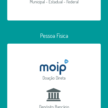
Municipal - Estadual - Federal
Pessoa Física
Doação Direta
Depósito Bancário