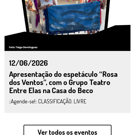
12/06/2026
Apresentação do espetáculo “Rosa
dos Ventos”, com o Grupo Teatro
Entre Elas na Casa do Beco
::Agende-se!:: CLASSIFICAÇÃO: LIVRE
Ver todos os eventos