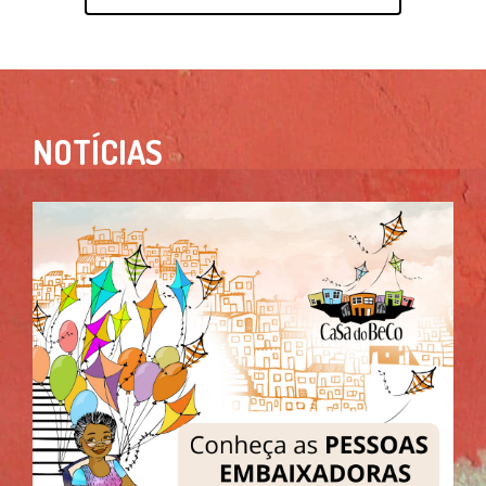
NOTÍCIAS