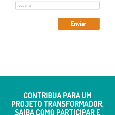
CONTRIBUA PARA UM
PROJETO TRANSFORMADOR.
SAIBA COMO PARTICIPAR E