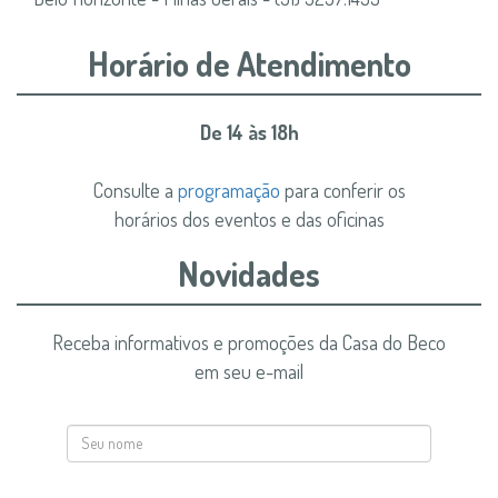
Horário de Atendimento
De 14 às 18h
Consulte a
programação
para conferir os
horários dos eventos e das oficinas
Novidades
Receba informativos e promoções da Casa do Beco
em seu e-mail