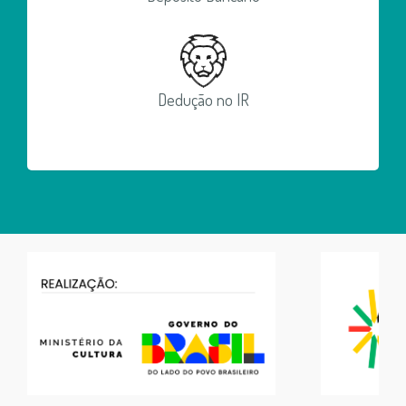
Dedução no IR