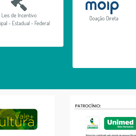
Leis de Incentivo
Doação Direta
ipal - Estadual - Federal