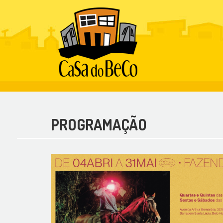
PROGRAMAÇÃO