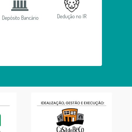
Dedução no IR
Depósito Bancário