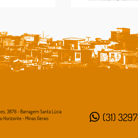
des, 3876 - Barragem Santa Lúcia
(31) 3297
o Horizonte - Minas Gerais