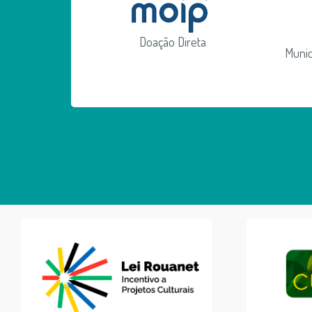
Doação Direta
Munic