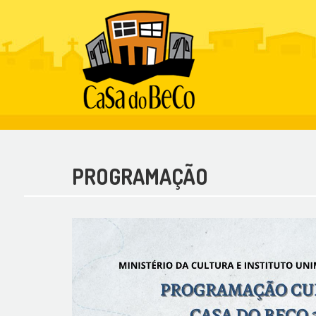
PROGRAMAÇÃO