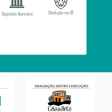
Dedução no IR
Depósito Bancário