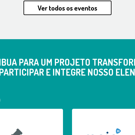
Ver todos os eventos
IBUA PARA UM PROJETO TRANSFOR
PARTICIPAR E INTEGRE NOSSO ELEN
a