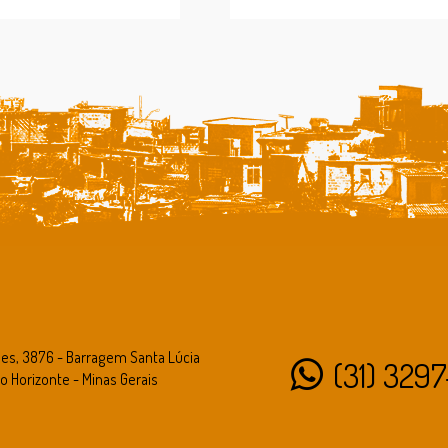
des, 3876 - Barragem Santa Lúcia
(31) 3297
o Horizonte - Minas Gerais