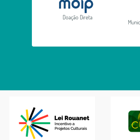
Doação Direta
Munic