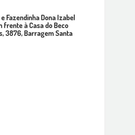
 e Fazendinha Dona Izabel
frente à Casa do Beco
es, 3876, Barragem Santa