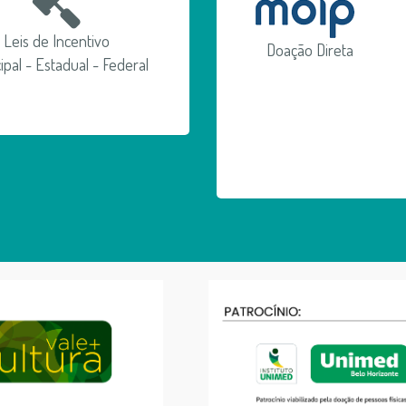
Leis de Incentivo
Doação Direta
ipal - Estadual - Federal