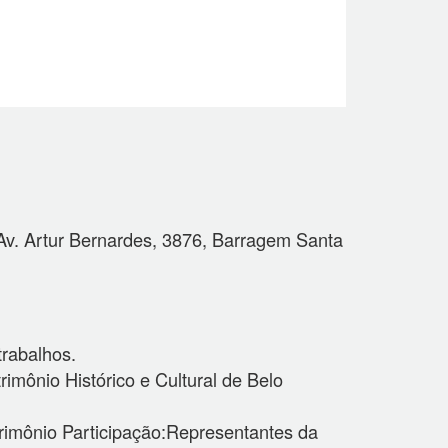
. Artur Bernardes, 3876, Barragem Santa
trabalhos.
imônio Histórico e Cultural de Belo
rimônio Participação:Representantes da