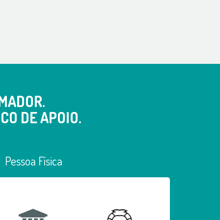
MADOR.
CO DE APOIO.
Pessoa Física