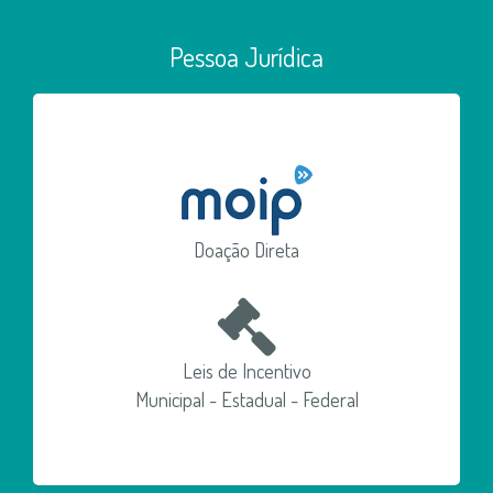
Pessoa Jurídica
Doação Direta
Leis de Incentivo
Municipal - Estadual - Federal