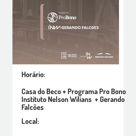
Horário:
Casa do Beco + Programa Pro Bono
Instituto Nelson Wilians + Gerando
Falcões
Local: