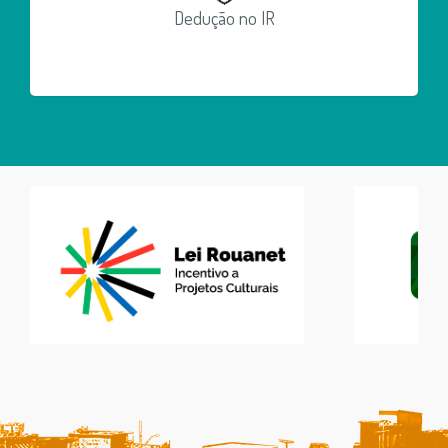
Dedução no IR