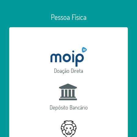
Pessoa Física
Doação Direta
Depósito Bancário