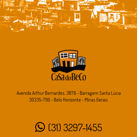
Avenida Arthur Bernardes, 3876 - Barragem Santa Lúcia
30335-790 - Belo Horizonte - Minas Gerais
(31) 3297-1455