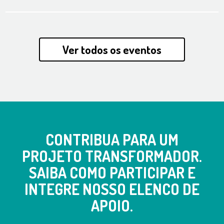
Ver todos os eventos
CONTRIBUA PARA UM
PROJETO TRANSFORMADOR.
SAIBA COMO PARTICIPAR E
INTEGRE NOSSO ELENCO DE
APOIO.