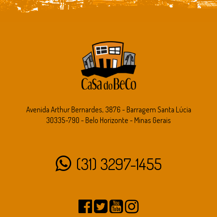
Avenida Arthur Bernardes, 3876 - Barragem Santa Lúcia
30335-790 - Belo Horizonte - Minas Gerais
(31) 3297-1455