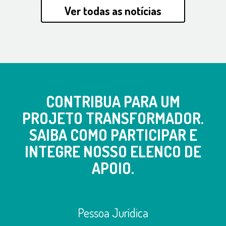
Ver todas as notícias
CONTRIBUA PARA UM
PROJETO TRANSFORMADOR.
SAIBA COMO PARTICIPAR E
INTEGRE NOSSO ELENCO DE
APOIO.
Pessoa Jurídica