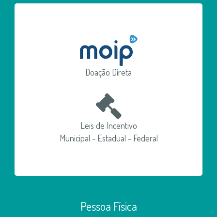
Doação Direta
Leis de Incentivo
Municipal - Estadual - Federal
Pessoa Física