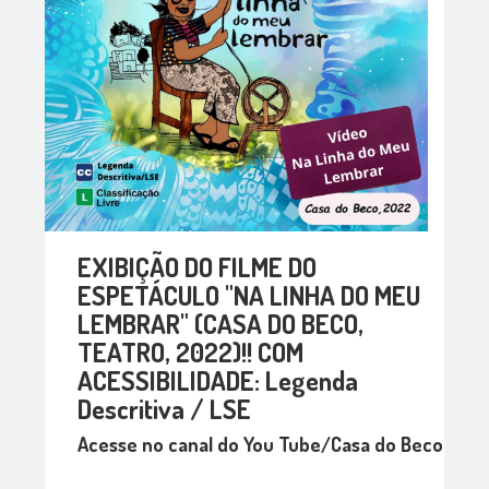
EXIBIÇÃO DO FILME DO
ESPETÁCULO "NA LINHA DO MEU
LEMBRAR" (CASA DO BECO,
TEATRO, 2022)!! COM
ACESSIBILIDADE: Legenda
Descritiva / LSE
Acesse no canal do You Tube/Casa do Beco