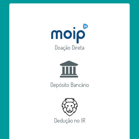
Doação Direta
Depósito Bancário
Dedução no IR