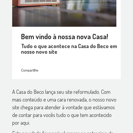
Bem vindo à nossa nova Casa!
Tudo o que acontece na Casa do Beco em
nosso novo site
Compartilhe
A Casa do Beco lança seu site reformulado. Com
mais conteúdo e uma cara renovada, o nosso novo
site chega para atender à vontade que estávamos
de contar para vocês tudo o que tem acontecido
por aqui.