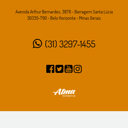
Avenida Arthur Bernardes, 3876 - Barragem Santa Lúcia
30335-790 - Belo Horizonte - Minas Gerais
(31) 3297-1455