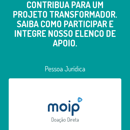
CONTRIBUA PARA UM
PROJETO TRANSFORMADOR.
SAIBA COMO PARTICIPAR E
INTEGRE NOSSO ELENCO DE
APOIO.
Pessoa Jurídica
Doação Direta