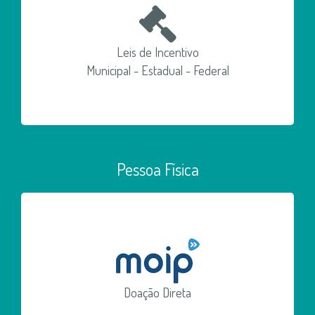
Leis de Incentivo
Municipal - Estadual - Federal
Pessoa Física
Doação Direta