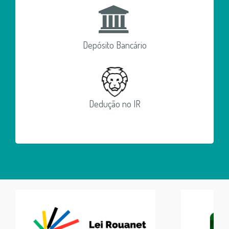
Depósito Bancário
Dedução no IR