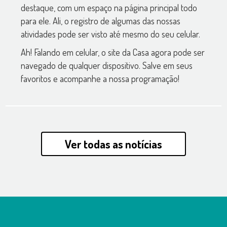
destaque, com um espaço na página principal todo
para ele. Ali, o registro de algumas das nossas
atividades pode ser visto até mesmo do seu celular.
Ah! Falando em celular, o site da Casa agora pode ser
navegado de qualquer dispositivo. Salve em seus
favoritos e acompanhe a nossa programação!
Ver todas as notícias