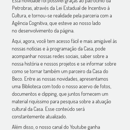
Esta novidade foi possível graças ao patrocínio da
Petrobras, através da Lei Estadual de Incentivo à
Cultura, e tornou-se realidade pela parceria com a
Agência Cognitiva, que esteve ao nosso lado
no desenvolvimento da página.
Aqui, agora, você tem acesso fácil e mais amigável às
nossas notícias e à programação da Casa, pode
acompanhar nossas redes sociais, saber sobre a
nossa história e nossos projetos e se informar sobre
como se tornar também um parceiro da Casa do
Beco. Entre as nossas novidades, apresentamos
uma Biblioteca com todo o nosso acervo de fotos,
documentos e clipping, que juntos fornecem um
material riquíssimo para pesquisa sobre a atuação
cultural da Casa. Esse conteúdo será
constantemente atualizado.
Além disso, o nosso canal do Youtube ganha