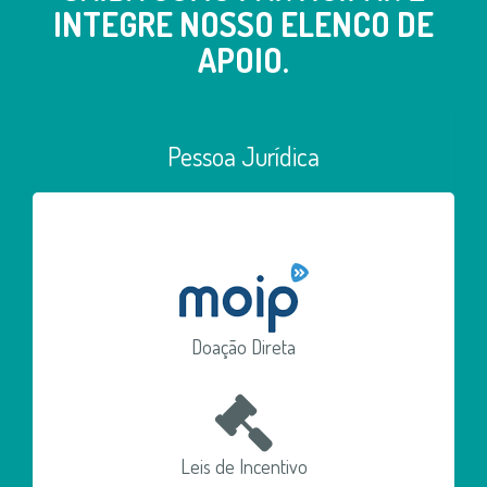
INTEGRE NOSSO ELENCO DE
APOIO.
Pessoa Jurídica
Doação Direta
Leis de Incentivo