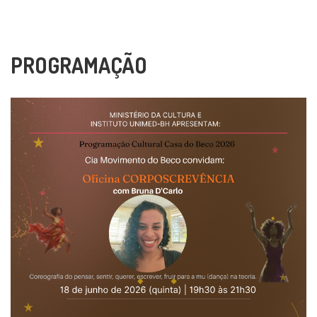
PROGRAMAÇÃO