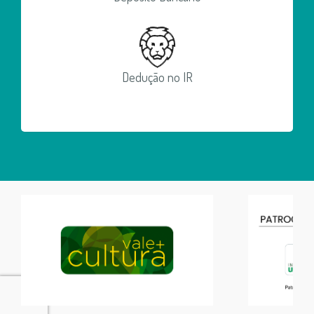
Dedução no IR