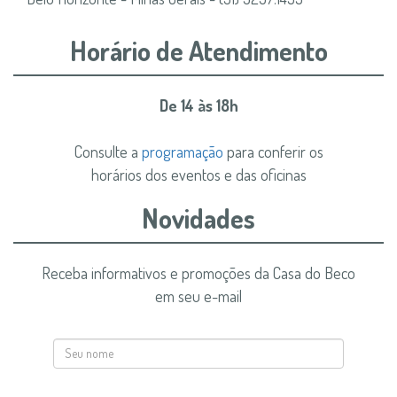
Horário de Atendimento
De 14 às 18h
Consulte a
programação
para conferir os
horários dos eventos e das oficinas
Novidades
Receba informativos e promoções da Casa do Beco
em seu e-mail