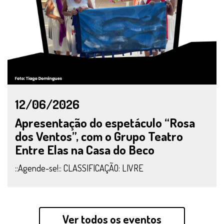
12/06/2026
Apresentação do espetáculo “Rosa
dos Ventos”, com o Grupo Teatro
Entre Elas na Casa do Beco
::Agende-se!:: CLASSIFICAÇÃO: LIVRE
Ver todos os eventos