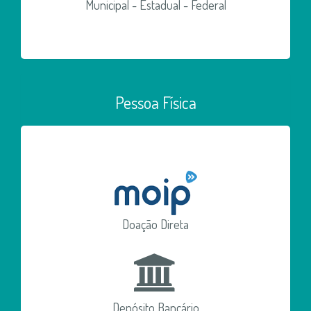
Municipal - Estadual - Federal
Pessoa Física
Doação Direta
Depósito Bancário