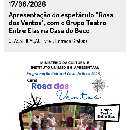
17/06/2026
Apresentação do espetáculo “Rosa
dos Ventos”, com o Grupo Teatro
Entre Elas na Casa do Beco
CLASSIFICAÇÃO: livre :: Entrada Gratuita