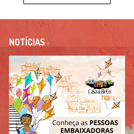
NOTÍCIAS