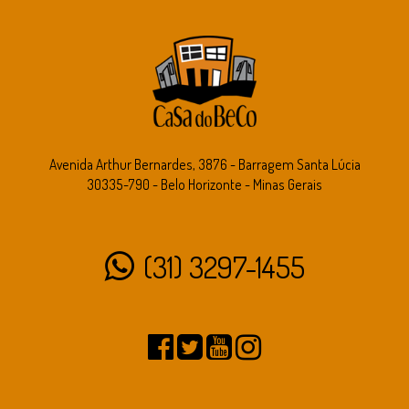
Avenida Arthur Bernardes, 3876 - Barragem Santa Lúcia
30335-790 - Belo Horizonte - Minas Gerais
(31) 3297-1455