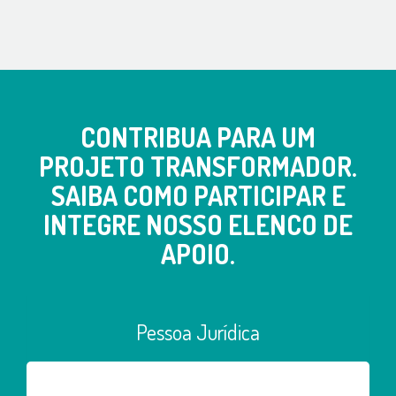
CONTRIBUA PARA UM
PROJETO TRANSFORMADOR.
SAIBA COMO PARTICIPAR E
INTEGRE NOSSO ELENCO DE
APOIO.
Pessoa Jurídica