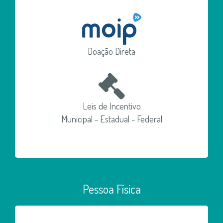
Doação Direta
Leis de Incentivo
Municipal - Estadual - Federal
Pessoa Física