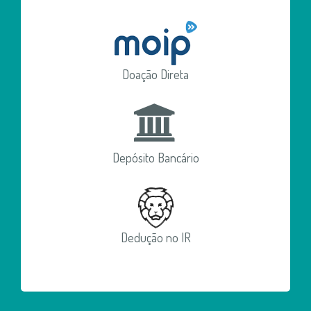
Doação Direta
Depósito Bancário
Dedução no IR