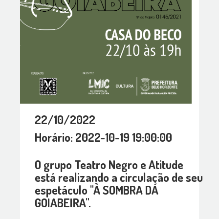
22/10/2022
Horário: 2022-10-19 19:00:00
O grupo Teatro Negro e Atitude
está realizando a circulação de seu
espetáculo "À SOMBRA DA
GOIABEIRA".