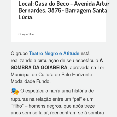
Local: Casa do Beco - Avenida Artur
Bernardes, 3876- Barragem Santa
Lúcia.
Compartilhe
O grupo
está
Teatro Negro e Atitude
realizando a circulação de seu espetáculo
À
, aprovada na Lei
SOMBRA DA GOIABEIRA
Municipal de Cultura de Belo Horizonte –
Modalidade Fundo.
O espetáculo narra uma história de
rupturas na relação entre um “pai” e um
“’filho” – homens negros, que após treze
anos sem se falar, reencontram-se à sombra