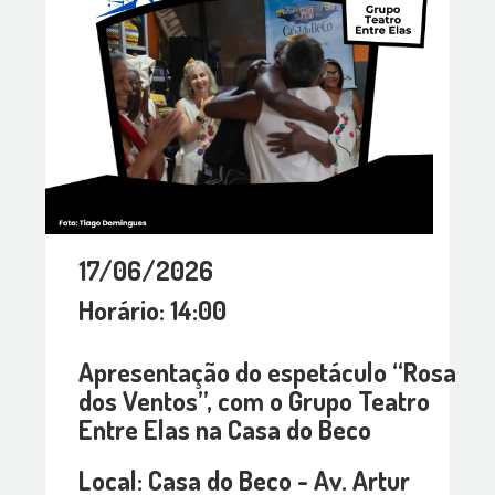
17/06/2026
Horário: 14:00
Apresentação do espetáculo “Rosa
dos Ventos”, com o Grupo Teatro
Entre Elas na Casa do Beco
Local: Casa do Beco - Av. Artur