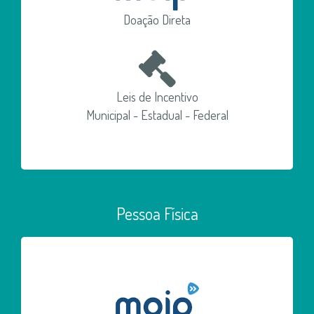
Doação Direta
Leis de Incentivo
Municipal - Estadual - Federal
Pessoa Física