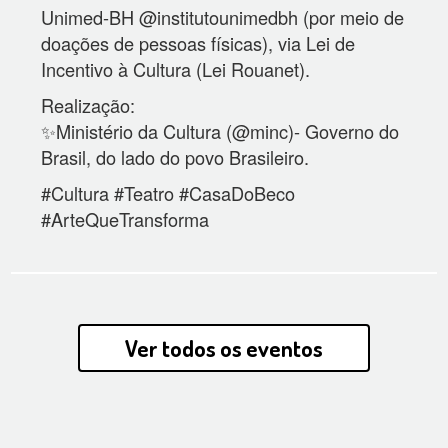
Unimed-BH @institutounimedbh (por meio de
doações de pessoas físicas), via Lei de
Incentivo à Cultura (Lei Rouanet).
Realização:
✨Ministério da Cultura (@minc)- Governo do
Brasil, do lado do povo Brasileiro.
#Cultura #Teatro #CasaDoBeco
#ArteQueTransforma
Ver todos os eventos