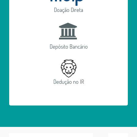
Doação Direta
Depósito Bancário
Dedução no IR