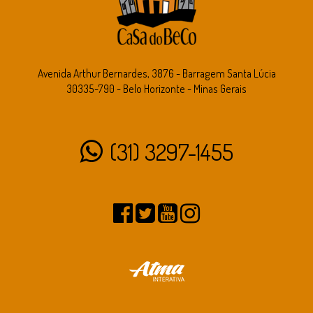
Avenida Arthur Bernardes, 3876 - Barragem Santa Lúcia
30335-790 - Belo Horizonte - Minas Gerais
(31) 3297-1455