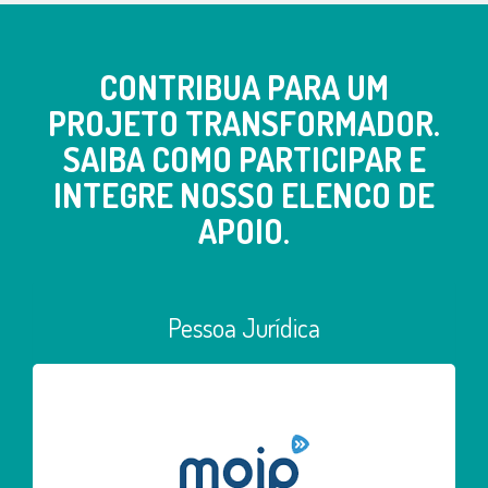
CONTRIBUA PARA UM
PROJETO TRANSFORMADOR.
SAIBA COMO PARTICIPAR E
INTEGRE NOSSO ELENCO DE
APOIO.
Pessoa Jurídica