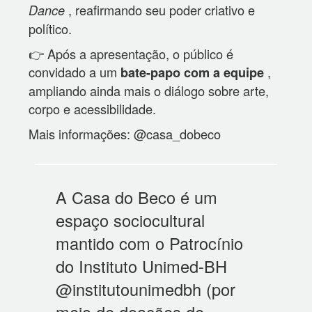
, reafirmando seu poder criativo e
Dance
político.
👉 Após a apresentação, o público é
convidado a um
,
bate-papo com a equipe
ampliando ainda mais o diálogo sobre arte,
corpo e acessibilidade.
Mais informações: @casa_dobeco
A Casa do Beco é um
espaço sociocultural
mantido com o Patrocínio
do Instituto Unimed-BH
@institutounimedbh (por