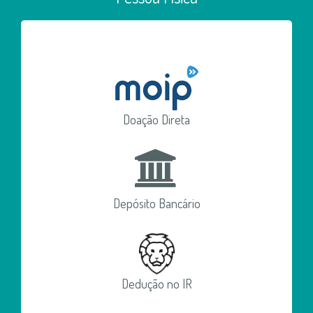
Doação Direta
Depósito Bancário
Dedução no IR