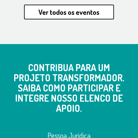
Ver todos os eventos
CONTRIBUA PARA UM
PROJETO TRANSFORMADOR.
SAIBA COMO PARTICIPAR E
INTEGRE NOSSO ELENCO DE
APOIO.
Pessoa Jurídica