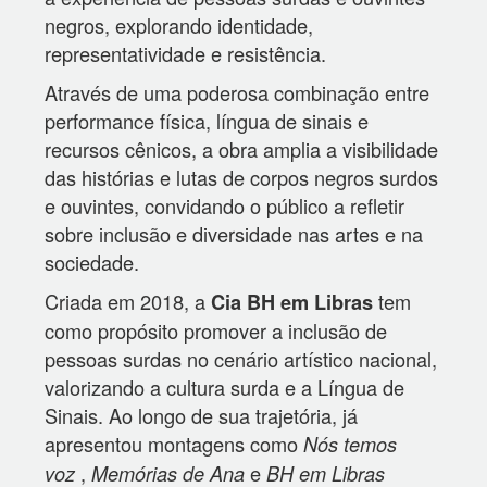
negros, explorando identidade,
representatividade e resistência.
Através de uma poderosa combinação entre
performance física, língua de sinais e
recursos cênicos, a obra amplia a visibilidade
das histórias e lutas de corpos negros surdos
e ouvintes, convidando o público a refletir
sobre inclusão e diversidade nas artes e na
sociedade.
Criada em 2018, a
tem
Cia BH em Libras
como propósito promover a inclusão de
pessoas surdas no cenário artístico nacional,
valorizando a cultura surda e a Língua de
Sinais. Ao longo de sua trajetória, já
apresentou montagens como
Nós temos
,
e
voz
Memórias de Ana
BH em Libras