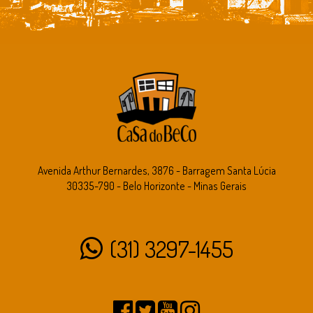
Avenida Arthur Bernardes, 3876 - Barragem Santa Lúcia
30335-790 - Belo Horizonte - Minas Gerais
(31) 3297-1455