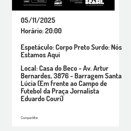
05/11/2025
Horário: 20:00
Espetáculo: Corpo Preto Surdo: Nós
Estamos Aqui
Local: Casa do Beco - Av. Artur
Bernardes, 3876 - Barragem Santa
Lúcia (Em frente ao Campo de
Futebol da Praça Jornalista
Eduardo Couri)
Compartilhe