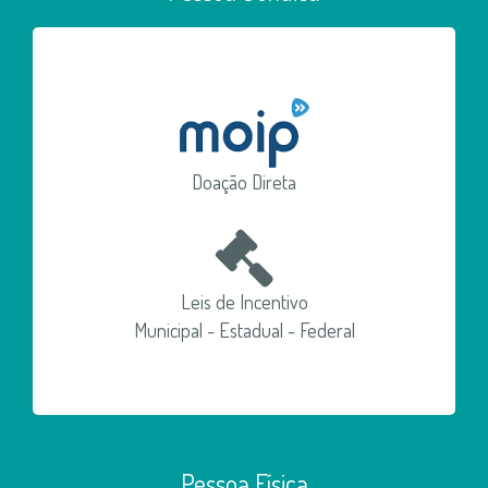
Doação Direta
Leis de Incentivo
Municipal - Estadual - Federal
Pessoa Física