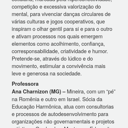
competição e excessiva valorização do
mental, para vivenciar danças circulares de
várias culturas e jogos cooperativos, que
inspiram o olhar gentil para si e para o outro
e ativam processos nos quais emergem
elementos como acolhimento, confiança,
corresponsabilidade, criatividade e humor.
Pretende-se, através do lúdico e do
movimento, estimular a convivência mais
leve e generosa na sociedade.
Professora
Mineira, com um “pé”
Ana Charnizon (MG) –
na Romênia e outro em Israel. Sócia da
Educação Harmônica, atua com consultorias
e processos de autodesenvolvimento para
organizações não governamentais e projetos