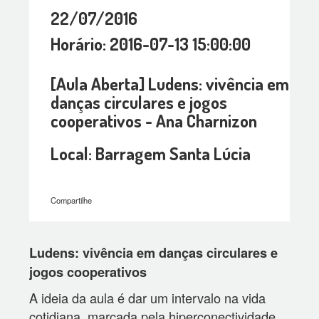
22/07/2016
Horário: 2016-07-13 15:00:00
[Aula Aberta] Ludens: vivência em
danças circulares e jogos
cooperativos - Ana Charnizon
Local: Barragem Santa Lúcia
Compartilhe
Ludens: vivência em danças circulares e
jogos cooperativos
A ideia da aula é dar um intervalo na vida
cotidiana, marcada pela hiperconectividade,