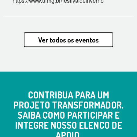
https://www.ufmg.br/festivaldeinverno
Ver todos os eventos
CONTRIBUA PARA UM
PROJETO TRANSFORMADOR.
SAIBA COMO PARTICIPAR E
INTEGRE NOSSO ELENCO DE
APOIO.