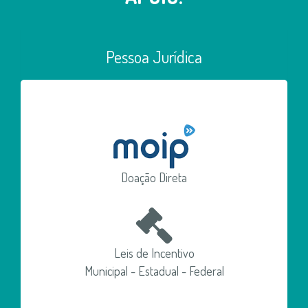
Pessoa Jurídica
Doação Direta
Leis de Incentivo
Municipal - Estadual - Federal