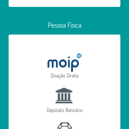
Pessoa Física
Doação Direta
Depósito Bancário