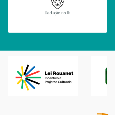
Dedução no IR