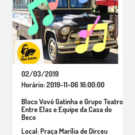
02/03/2019
Horário: 2019-11-06 16:00:00
Bloco Vovó Gatinha e Grupo Teatro
Entre Elas e Equipe da Casa do
Beco
Local: Praça Marília de Dirceu