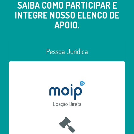
SAIBA COMO PARTICIPAR E
INTEGRE NOSSO ELENCO DE
APOIO.
Pessoa Jurídica
Doação Direta