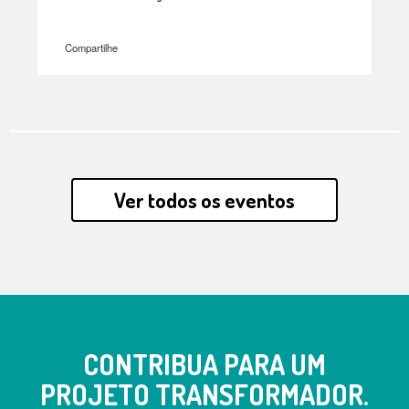
Compartilhe
Ver todos os eventos
CONTRIBUA PARA UM
PROJETO TRANSFORMADOR.