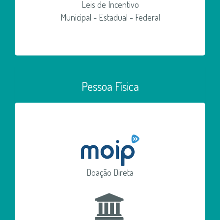
Leis de Incentivo
Municipal - Estadual - Federal
Pessoa Física
Doação Direta