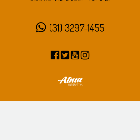
(31) 3297-1455