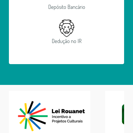
Depósito Bancário
Dedução no IR