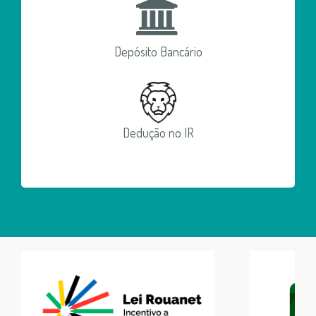
Depósito Bancário
Dedução no IR