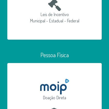
Leis de Incentivo
Municipal - Estadual - Federal
Pessoa Física
Doação Direta