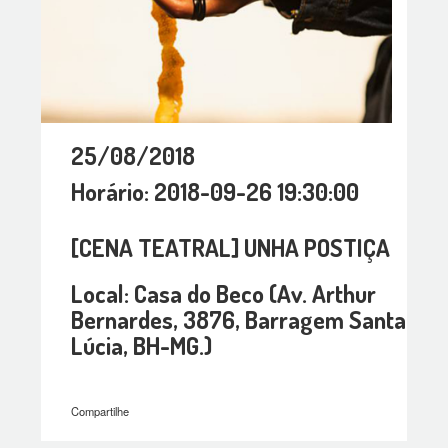
25/08/2018
Horário: 2018-09-26 19:30:00
[CENA TEATRAL] UNHA POSTIÇA
Local: Casa do Beco (Av. Arthur
Bernardes, 3876, Barragem Santa
Lúcia, BH-MG.)
Compartilhe