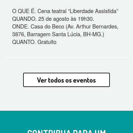
O QUE É. Cena teatral “Liberdade Assistida”
QUANDO. 25 de agosto às 19h30.
ONDE. Casa do Beco (Av. Arthur Bernardes,
3876, Barragem Santa Lúcia, BH-MG.)
QUANTO. Gratuito
Ver todos os eventos