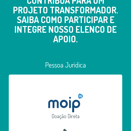
CONTRIBUA PARA UM
PROJETO TRANSFORMADOR.
SAIBA COMO PARTICIPAR E
INTEGRE NOSSO ELENCO DE
APOIO.
Pessoa Jurídica
Doação Direta