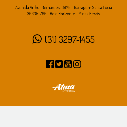
Avenida Arthur Bernardes, 3876 - Barragem Santa Lúcia
30335-790 - Belo Horizonte - Minas Gerais
(31) 3297-1455