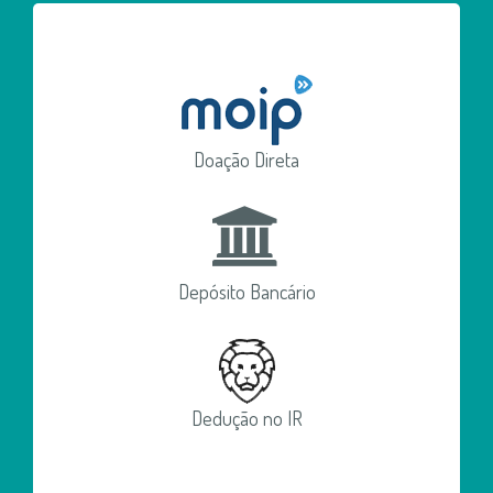
Doação Direta
Depósito Bancário
Dedução no IR