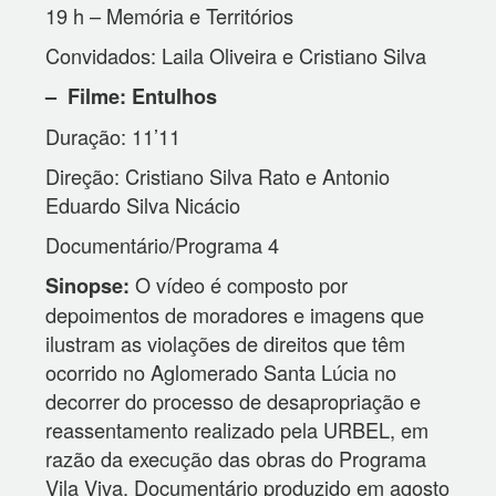
19 h – Memória e Territórios
Convidados: Laila Oliveira e Cristiano Silva
– Filme: Entulhos
Duração: 11’11
Direção: Cristiano Silva Rato e Antonio
Eduardo Silva Nicácio
Documentário/Programa 4
O vídeo é composto por
Sinopse:
depoimentos de moradores e imagens que
ilustram as violações de direitos que têm
ocorrido no Aglomerado Santa Lúcia no
decorrer do processo de desapropriação e
reassentamento realizado pela URBEL, em
razão da execução das obras do Programa
Vila Viva. Documentário produzido em agosto