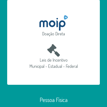
Doação Direta
Leis de Incentivo
Municipal - Estadual - Federal
Pessoa Física