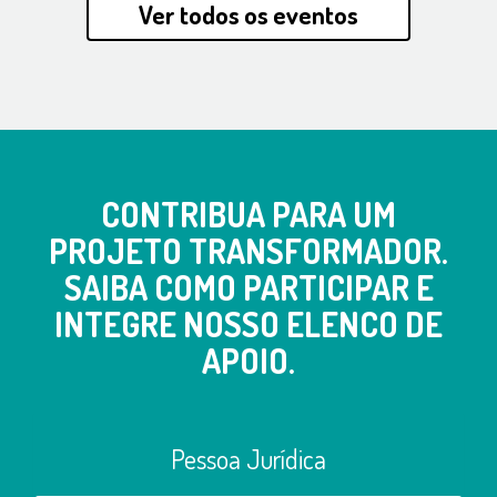
Ver todos os eventos
CONTRIBUA PARA UM
PROJETO TRANSFORMADOR.
SAIBA COMO PARTICIPAR E
INTEGRE NOSSO ELENCO DE
APOIO.
Pessoa Jurídica