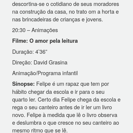
descortina-se o cotidiano de seus moradores
na construção da casa, no trato om a horta e
nas brincadeiras de crianças e jovens.
20:30 – Animações
Filme: O amor pela leitura
Duração: 4’36”
Direção: David Grasina
Animação/Programa infantil
Felipe é um rapaz que tem por
Sinopse:
hábito chegar da escola e ir para o seu
quarto ler. Certo dia Felipe chega da escola e
rega o seu canteiro antes de ir ler um livro
novo. Felipe à medida que lê o livro observa
e deslumbra o que cresce no seu canteiro ao
mesmo ritmo que se lê.