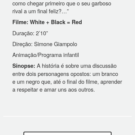
como chegar primeiro que o seu garboso
rival a um final feliz?…”
Filme: White + Black = Red
Duração: 2’10”
Direção: Simone Giampolo
Animação/Programa infantil
A história é sobre uma discussão
Sinopse:
entre dois personagens opostos: um branco
e um negro que, até o final do filme, aprender
a respeitar e amar uns aos outros.