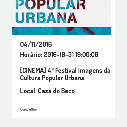
04/11/2016
Horário: 2016-10-31 19:00:00
[CINEMA] 4º Festival Imagens da
Cultura Popular Urbana
Local: Casa do Beco
Compartilhe