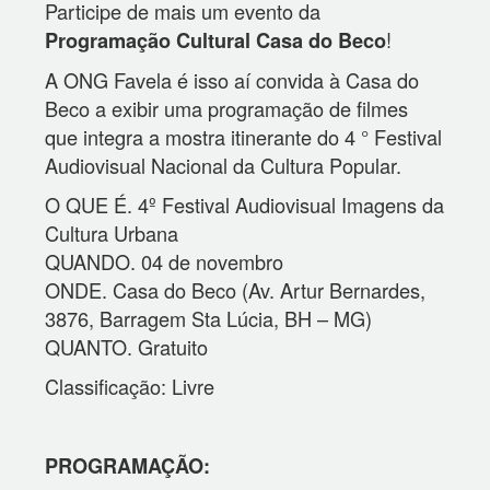
Participe de mais um evento da
!
Programação Cultural Casa do Beco
A ONG Favela é isso aí convida à Casa do
Beco a exibir uma programação de filmes
que integra a mostra itinerante do 4 ° Festival
Audiovisual Nacional da Cultura Popular.
O QUE É. 4º Festival Audiovisual Imagens da
Cultura Urbana
QUANDO. 04 de novembro
ONDE. Casa do Beco (Av. Artur Bernardes,
3876, Barragem Sta Lúcia, BH – MG)
QUANTO. Gratuito
Classificação: Livre
PROGRAMAÇÃO: