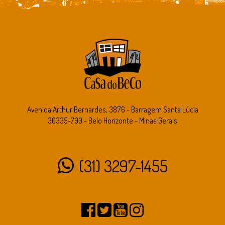
Avenida Arthur Bernardes, 3876 - Barragem Santa Lúcia
30335-790 - Belo Horizonte - Minas Gerais
(31) 3297-1455