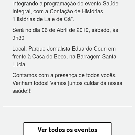
integrando a programação do evento Saúde
Integral, com a Contação de Histórias
“Histórias de Lá e de Cá”.
Será no dia 06 de Abril de 2019, sábado, às
9h30
Local: Parque Jornalista Eduardo Couri em
frente à Casa do Beco, na Barragem Santa
Lúcia.
Contamos com a presença de todos vocês.
Venham todos! Vamos juntos cuidar da nossa
saúde!!!
Ver todos os eventos