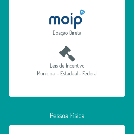
Doação Direta
Leis de Incentivo
Municipal - Estadual - Federal
Pessoa Física