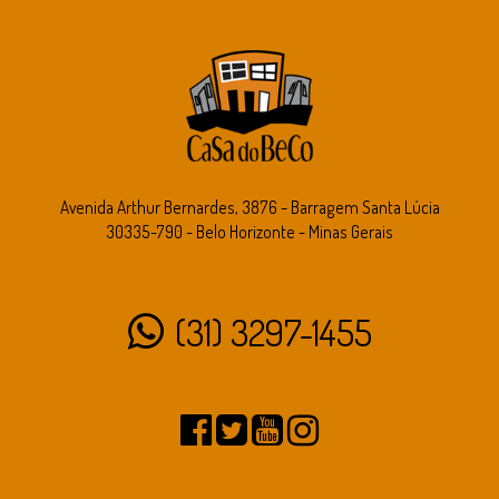
Avenida Arthur Bernardes, 3876 - Barragem Santa Lúcia
30335-790 - Belo Horizonte - Minas Gerais
(31) 3297-1455