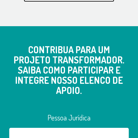
CONTRIBUA PARA UM
PROJETO TRANSFORMADOR.
SAIBA COMO PARTICIPAR E
INTEGRE NOSSO ELENCO DE
APOIO.
Pessoa Jurídica