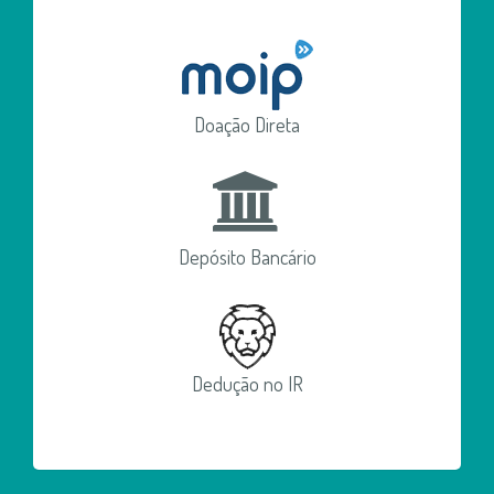
Doação Direta
Depósito Bancário
Dedução no IR