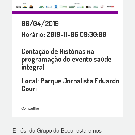
06/04/2019
Horário: 2019-11-06 09:30:00
Contação de Histórias na
programação do evento saúde
integral
Local: Parque Jornalista Eduardo
Couri
Compartilhe
E nós, do Grupo do Beco, estaremos