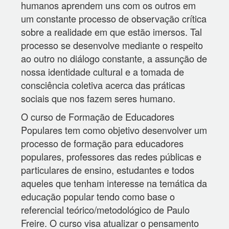
humanos aprendem uns com os outros em
um constante processo de observação crítica
sobre a realidade em que estão imersos. Tal
processo se desenvolve mediante o respeito
ao outro no diálogo constante, a assunção de
nossa identidade cultural e a tomada de
consciência coletiva acerca das práticas
sociais que nos fazem seres humano.
O curso de Formação de Educadores
Populares tem como objetivo desenvolver um
processo de formação para educadores
populares, professores das redes públicas e
particulares de ensino, estudantes e todos
aqueles que tenham interesse na temática da
educação popular tendo como base o
referencial teórico/metodológico de Paulo
Freire. O curso visa atualizar o pensamento