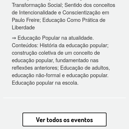
Transformação Social; Sentido dos conceitos
de Intencionalidade e Conscientização em
Paulo Freire; Educação Como Prática de
Liberdade
⇒ Educação Popular na atualidade.
Conteúdos: História da educação popular;
construção coletiva de um conceito de
educação popular, fundamentado nas
reflexões anteriores; Educação de adultos,
educação não-formal e educação popular.
Educação popular na escola.
Ver todos os eventos