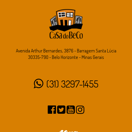
Avenida Arthur Bernardes, 3876 - Barragem Santa Lúcia
30335-790 - Belo Horizonte - Minas Gerais
(31) 3297-1455