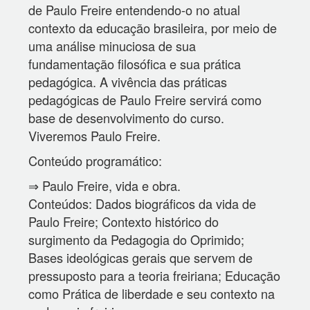
de Paulo Freire entendendo-o no atual
contexto da educação brasileira, por meio de
uma análise minuciosa de sua
fundamentação filosófica e sua prática
pedagógica. A vivência das práticas
pedagógicas de Paulo Freire servirá como
base de desenvolvimento do curso.
Viveremos Paulo Freire.
Conteúdo programático:
⇒ Paulo Freire, vida e obra.
Conteúdos: Dados biográficos da vida de
Paulo Freire; Contexto histórico do
surgimento da Pedagogia do Oprimido;
Bases ideológicas gerais que servem de
pressuposto para a teoria freiriana; Educação
como Prática de liberdade e seu contexto na