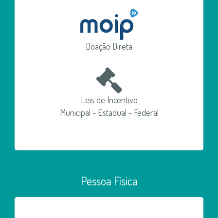
Doação Direta
Leis de Incentivo
Municipal - Estadual - Federal
Pessoa Física