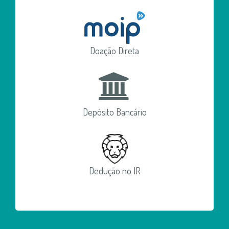
Doação Direta
Depósito Bancário
Dedução no IR