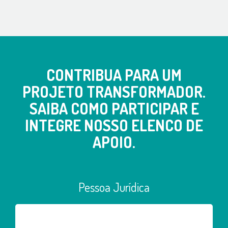
CONTRIBUA PARA UM
PROJETO TRANSFORMADOR.
SAIBA COMO PARTICIPAR E
INTEGRE NOSSO ELENCO DE
APOIO.
Pessoa Jurídica