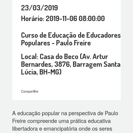
23/03/2019
Horário: 2019-11-06 08:00:00
Curso de Educação de Educadores
Populares - Paulo Freire
Local: Casa do Beco (Av. Artur
Bernardes, 3876, Barragem Santa
Lúcia, BH-MG)
Compartilhe
A educação popular na perspectiva de Paulo
Freire compreende uma prática educativa
libertadora e emancipatória onde os seres