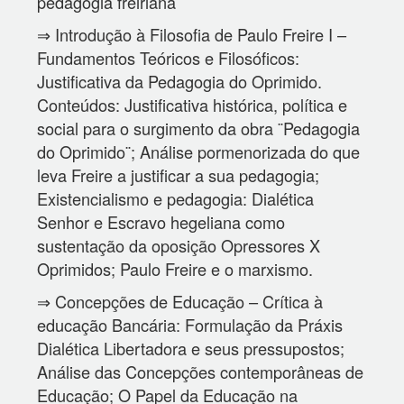
pedagogia freiriana
⇒ Introdução à Filosofia de Paulo Freire I –
Fundamentos Teóricos e Filosóficos:
Justificativa da Pedagogia do Oprimido.
Conteúdos: Justificativa histórica, política e
social para o surgimento da obra ¨Pedagogia
do Oprimido¨; Análise pormenorizada do que
leva Freire a justificar a sua pedagogia;
Existencialismo e pedagogia: Dialética
Senhor e Escravo hegeliana como
sustentação da oposição Opressores X
Oprimidos; Paulo Freire e o marxismo.
⇒ Concepções de Educação – Crítica à
educação Bancária: Formulação da Práxis
Dialética Libertadora e seus pressupostos;
Análise das Concepções contemporâneas de
Educação; O Papel da Educação na