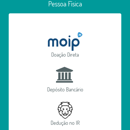
Pessoa Física
Doação Direta
Depósito Bancário
Dedução no IR