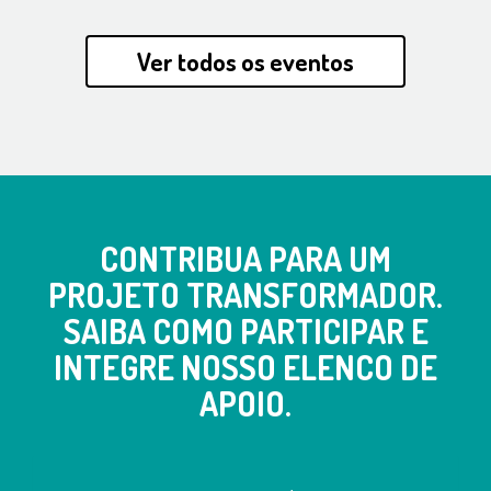
Ver todos os eventos
CONTRIBUA PARA UM
PROJETO TRANSFORMADOR.
SAIBA COMO PARTICIPAR E
INTEGRE NOSSO ELENCO DE
APOIO.