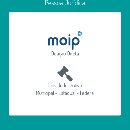
Pessoa Jurídica
Doação Direta
Leis de Incentivo
Municipal - Estadual - Federal