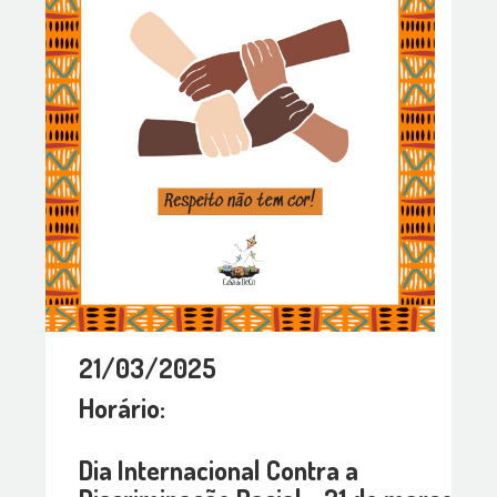
21/03/2025
Horário:
Dia Internacional Contra a