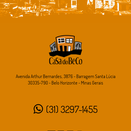
Avenida Arthur Bernardes, 3876 - Barragem Santa Lúcia
30335-790 - Belo Horizonte - Minas Gerais
(31) 3297-1455