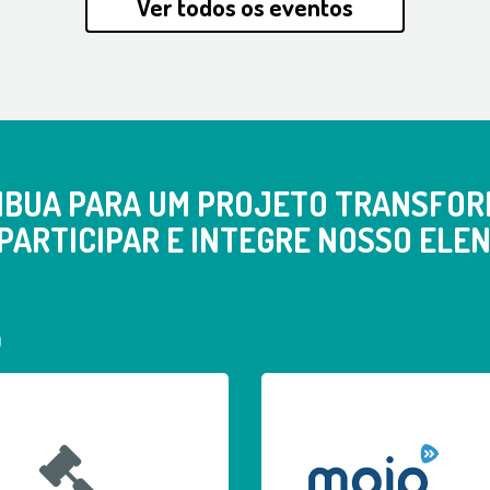
Ver todos os eventos
IBUA PARA UM PROJETO TRANSFOR
PARTICIPAR E INTEGRE NOSSO ELEN
a