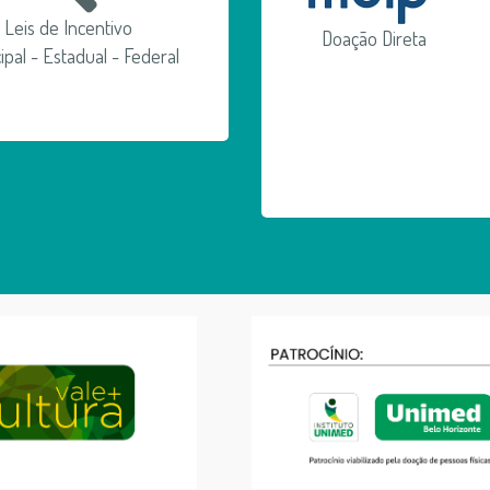
Leis de Incentivo
Doação Direta
ipal - Estadual - Federal