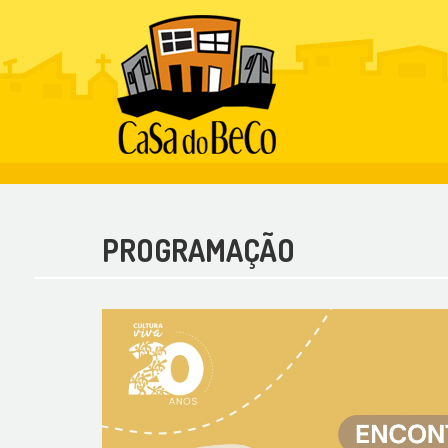
PROGRAMAÇÃO