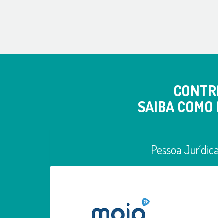
CONTR
SAIBA COMO 
Pessoa Jurídic