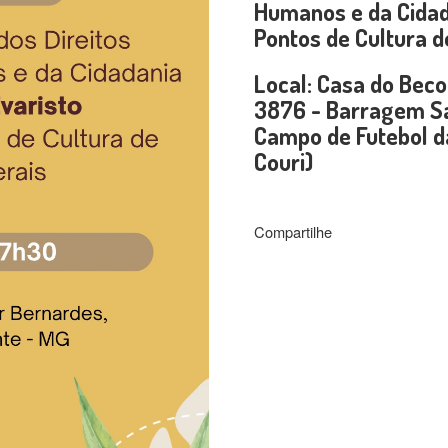
Humanos e da Cidad
Pontos de Cultura d
Local: Casa do Beco
3876 - Barragem Sa
Campo de Futebol d
Couri)
Compartilhe