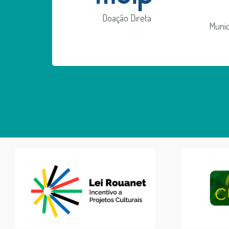
Doação Direta
Munic