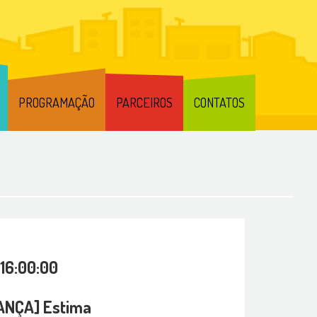
PROGRAMAÇÃO
PARCEIROS
CONTATOS
 16:00:00
ANÇA] Estima