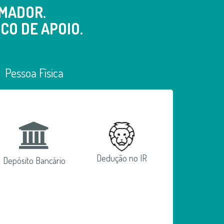
MADOR.
CO DE APOIO.
Pessoa Física
Dedução no IR
Depósito Bancário