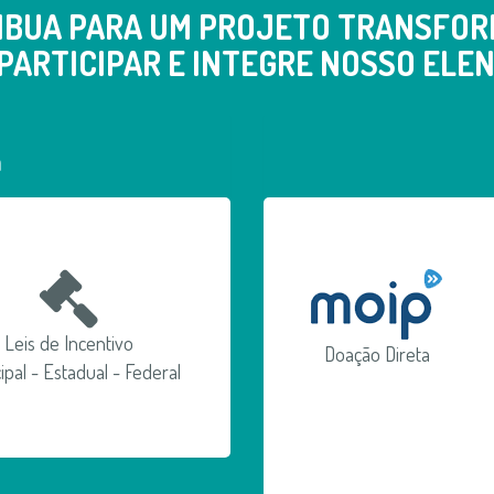
IBUA PARA UM PROJETO TRANSFOR
PARTICIPAR E INTEGRE NOSSO ELEN
a
Leis de Incentivo
Doação Direta
ipal - Estadual - Federal