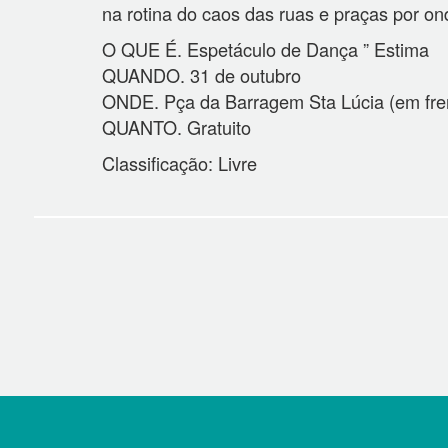
na rotina do caos das ruas e praças por ond
O QUE É. Espetáculo de Dança ” Estima
QUANDO. 31 de outubro
ONDE. Pça da Barragem Sta Lúcia (em fre
QUANTO. Gratuito
Classificação: Livre