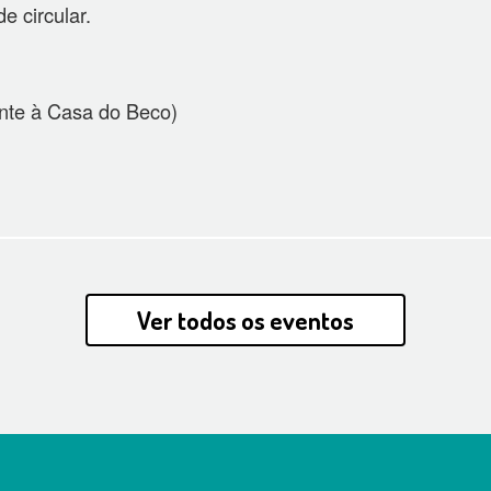
e circular.
nte à Casa do Beco)
Ver todos os eventos