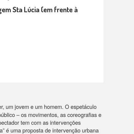
gem Sta Lúcia (em frente à
er, um jovem e um homem. O espetáculo
úblico – os movimentos, as coreografias e
spectador tem com as intervenções
a” é uma proposta de intervenção urbana