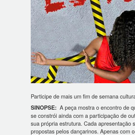
Participe de mais um fim de semana cultura
A peça mostra o encontro de q
SINOPSE:
se constrói ainda com a participação de o
sua própria estrutura. Cada apresentação 
propostas pelos dançarinos. Apenas com o