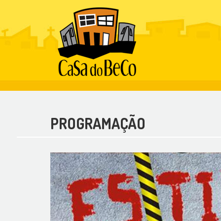
PROGRAMAÇÃO