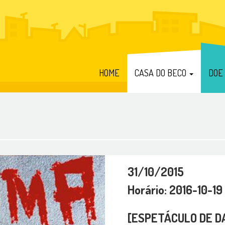
HOME
CASA DO BECO
DOE
31/10/2015
Horário: 2016-10-19
[ESPETÁCULO DE D