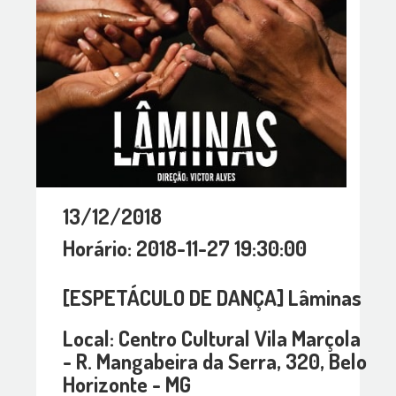
13/12/2018
Horário: 2018-11-27 19:30:00
[ESPETÁCULO DE DANÇA] Lâminas
Local: Centro Cultural Vila Marçola
- R. Mangabeira da Serra, 320, Belo
Horizonte - MG