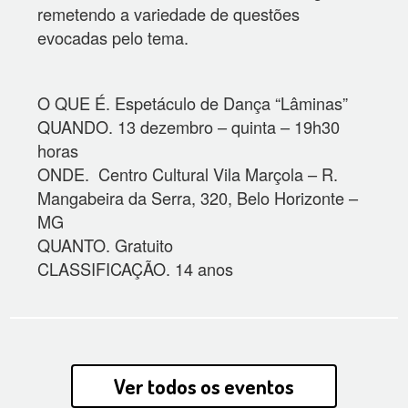
remetendo a variedade de questões
evocadas pelo tema.
O QUE É. Espetáculo de Dança “Lâminas”
QUANDO. 13 dezembro – quinta – 19h30
horas
ONDE. Centro Cultural Vila Marçola – R.
Mangabeira da Serra, 320, Belo Horizonte –
MG
QUANTO. Gratuito
CLASSIFICAÇÃO. 14 anos
Ver todos os eventos