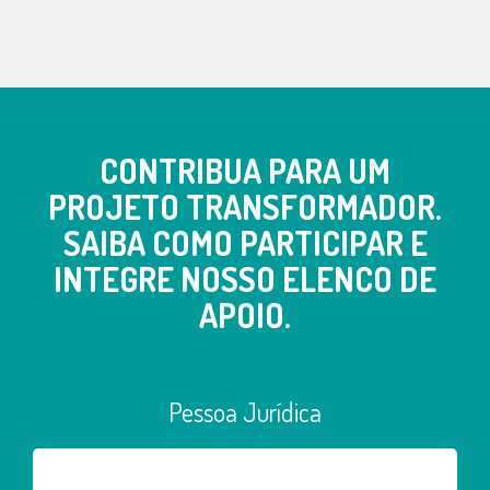
CONTRIBUA PARA UM
PROJETO TRANSFORMADOR.
SAIBA COMO PARTICIPAR E
INTEGRE NOSSO ELENCO DE
APOIO.
Pessoa Jurídica