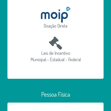
Doação Direta
Leis de Incentivo
Municipal - Estadual - Federal
Pessoa Física