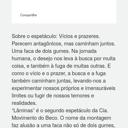
Compartilhe
Sobre o espetáculo: Vícios e prazeres.
Parecem antagônicos, mas caminham juntos.
Uma faca de dois gumes. Na jornada
humana, o desejo nos leva à busca por muita
coisa, e também à fuga de muitas outras. E
como o vício e o prazer, a busca e a fuga
também caminham juntas, levando-nos a
experimentar nossos próprios e imensuráveis
limites ou fugir de nossos temores e
realidades.
“Lâminas” é o segundo espetáculo da Cia.
Movimento do Beco. O nome da montagem
faz alusão a uma faca não só de dois gumes,