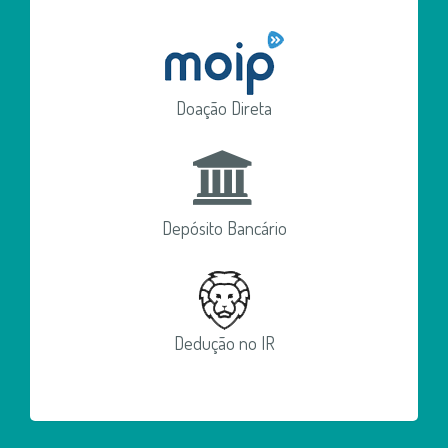
Doação Direta
Depósito Bancário
Dedução no IR