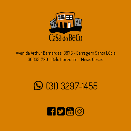
Avenida Arthur Bernardes, 3876 - Barragem Santa Lúcia
30335-790 - Belo Horizonte - Minas Gerais
(31) 3297-1455