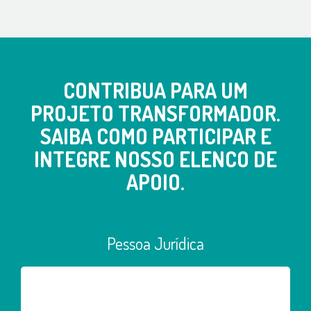
CONTRIBUA PARA UM
PROJETO TRANSFORMADOR.
SAIBA COMO PARTICIPAR E
INTEGRE NOSSO ELENCO DE
APOIO.
Pessoa Jurídica