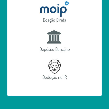
Doação Direta
Depósito Bancário
Dedução no IR