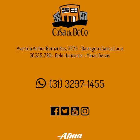
Avenida Arthur Bernardes, 3876 - Barragem Santa Lúcia
30335-790 - Belo Horizonte - Minas Gerais
(31) 3297-1455