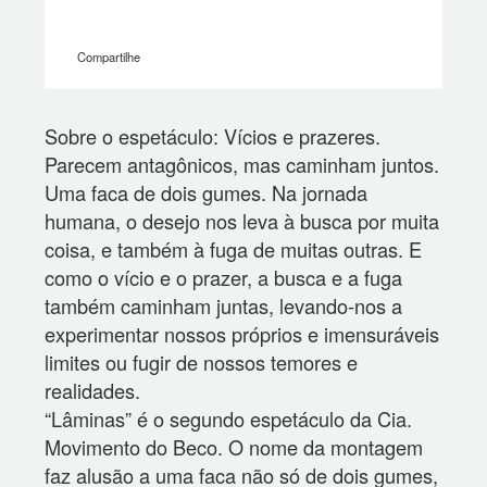
Compartilhe
Sobre o espetáculo: Vícios e prazeres.
Parecem antagônicos, mas caminham juntos.
Uma faca de dois gumes. Na jornada
humana, o desejo nos leva à busca por muita
coisa, e também à fuga de muitas outras. E
como o vício e o prazer, a busca e a fuga
também caminham juntas, levando-nos a
experimentar nossos próprios e imensuráveis
limites ou fugir de nossos temores e
realidades.
“Lâminas” é o segundo espetáculo da Cia.
Movimento do Beco. O nome da montagem
faz alusão a uma faca não só de dois gumes,