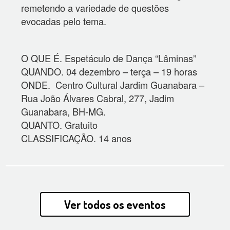
remetendo a variedade de questões
evocadas pelo tema.
O QUE É. Espetáculo de Dança “Lâminas”
QUANDO. 04 dezembro – terça – 19 horas
ONDE. Centro Cultural Jardim Guanabara –
Rua João Álvares Cabral, 277, Jadim
Guanabara, BH-MG.
QUANTO. Gratuito
CLASSIFICAÇÃO. 14 anos
Ver todos os eventos