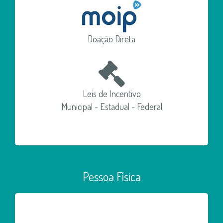
Doação Direta
Leis de Incentivo
Municipal - Estadual - Federal
Pessoa Física