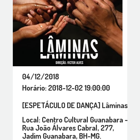
04/12/2018
Horário: 2018-12-02 19:00:00
[ESPETÁCULO DE DANÇA] Lâminas
Local: Centro Cultural Guanabara -
Rua João Álvares Cabral, 277,
Jadim Guanabara, BH-MG.