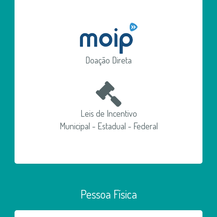
Doação Direta
Leis de Incentivo
Municipal - Estadual - Federal
Pessoa Física