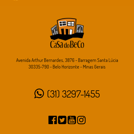
Avenida Arthur Bernardes, 3876 - Barragem Santa Lúcia
30335-790 - Belo Horizonte - Minas Gerais
(31) 3297-1455