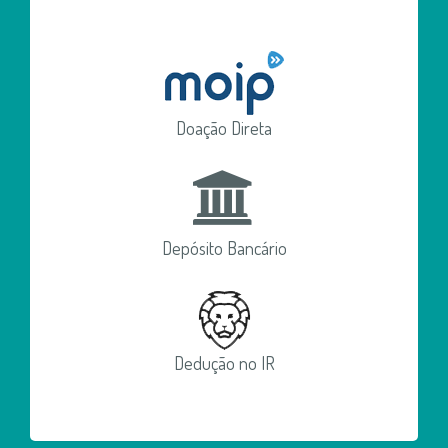
Doação Direta
Depósito Bancário
Dedução no IR