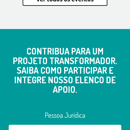
CONTRIBUA PARA UM
PROJETO TRANSFORMADOR.
SAIBA COMO PARTICIPAR E
INTEGRE NOSSO ELENCO DE
APOIO.
Pessoa Jurídica