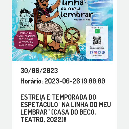
30/06/2023
Horário: 2023-06-26 19:00:00
ESTREIA E TEMPORADA DO
ESPETÁCULO "NA LINHA DO MEU
LEMBRAR" (CASA DO BECO,
TEATRO, 2022)!!