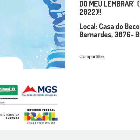
DO MEU LEMBRAR" (
2022)!!
Local: Casa do Beco
Bernardes, 3876- B
Compartilhe