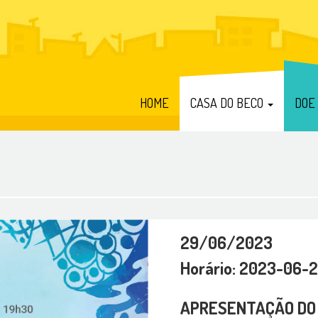
HOME
CASA DO BECO
DOE
29/06/2023
Horário: 2023-06-2
APRESENTAÇÃO DO 