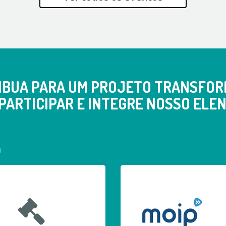
IBUA PARA UM PROJETO TRANSFOR
PARTICIPAR E INTEGRE NOSSO ELEN
a