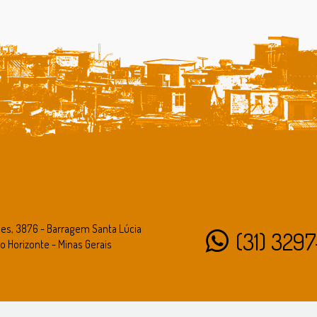
des, 3876 - Barragem Santa Lúcia
(31) 3297
o Horizonte - Minas Gerais