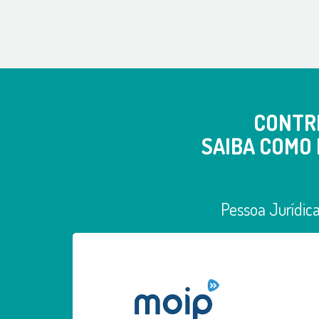
CONTR
SAIBA COMO 
Pessoa Jurídic