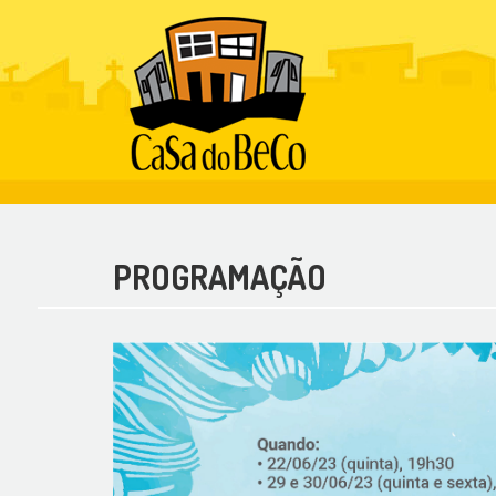
PROGRAMAÇÃO