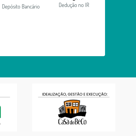
Dedução no IR
Depósito Bancário