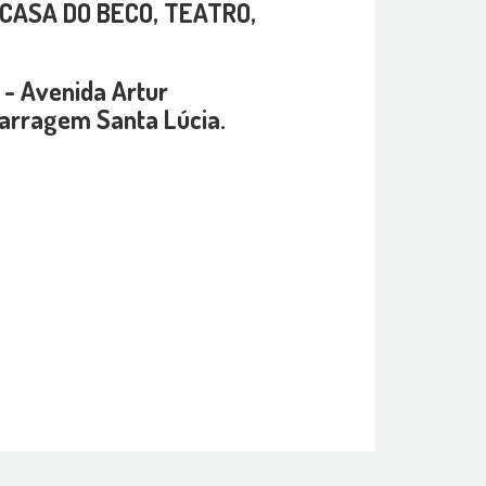
CASA DO BECO, TEATRO,
 - Avenida Artur
arragem Santa Lúcia.