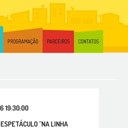
PROGRAMAÇÃO
PARCEIROS
CONTATOS
6 19:30:00
ESPETÁCULO "NA LINHA