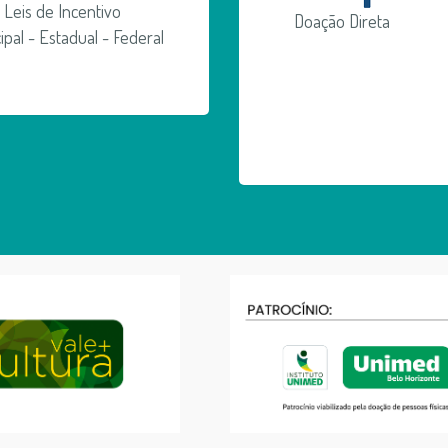
Leis de Incentivo
Doação Direta
ipal - Estadual - Federal