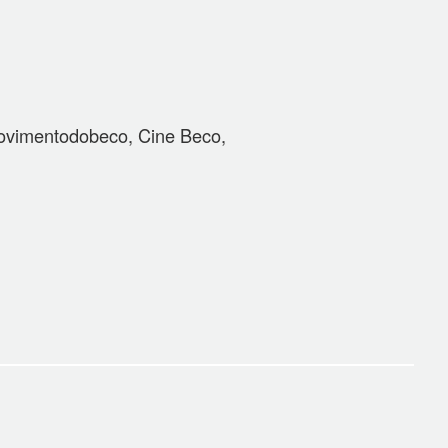
movimentodobeco, Cine Beco,