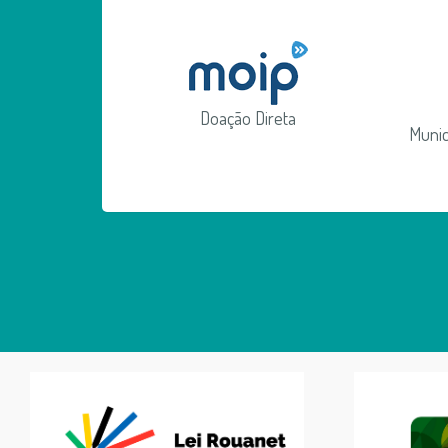
Doação Direta
Munic