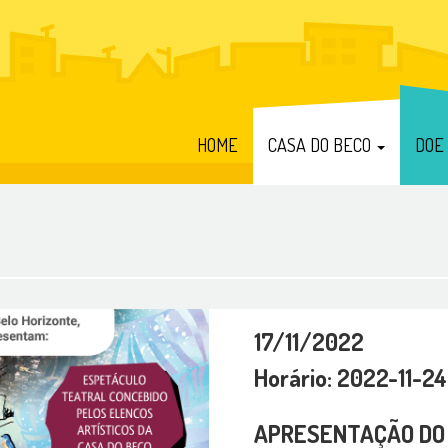
HOME
CASA DO BECO
DOE
17/11/2022
Horário: 2022-11-24
APRESENTAÇÃO DO 