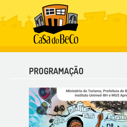
PROGRAMAÇÃO