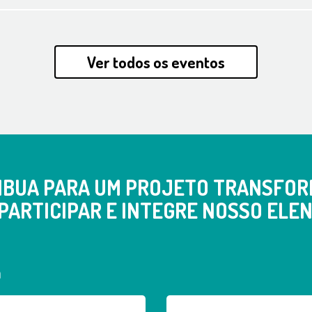
Ver todos os eventos
IBUA PARA UM PROJETO TRANSFOR
PARTICIPAR E INTEGRE NOSSO ELEN
a