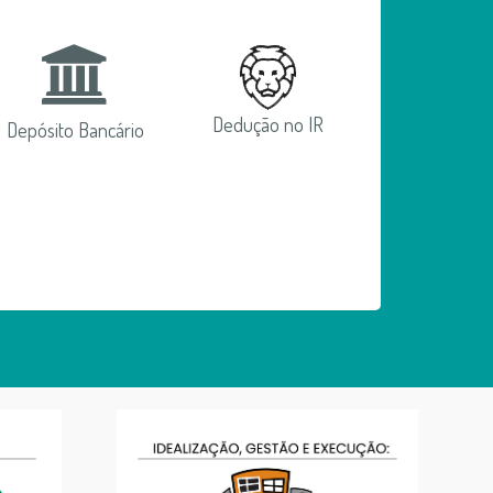
Dedução no IR
Depósito Bancário