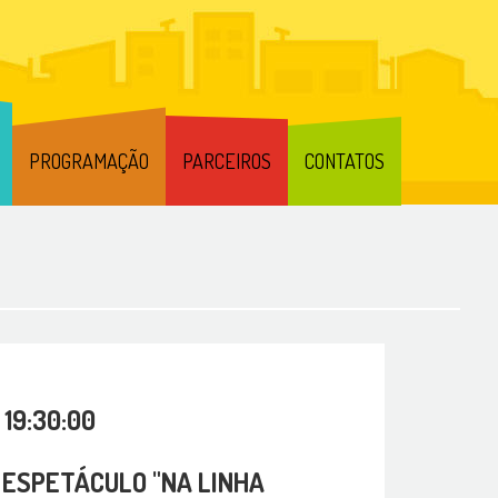
PROGRAMAÇÃO
PARCEIROS
CONTATOS
 19:30:00
ESPETÁCULO "NA LINHA