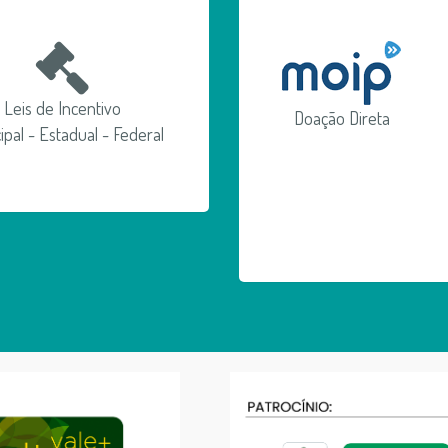
Leis de Incentivo
Doação Direta
ipal - Estadual - Federal