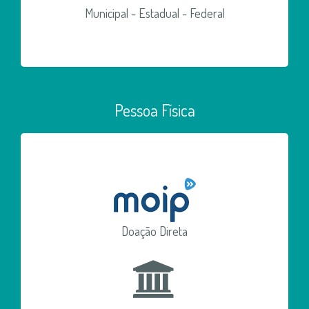
Municipal - Estadual - Federal
Pessoa Física
Doação Direta