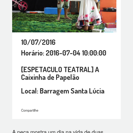
10/07/2016
Horário: 2016-07-04 10:00:00
[ESPETACULO TEATRAL] A
Caixinha de Papelão
Local: Barragem Santa Lúcia
Compartilhe
A peça mostra um dia na vida de duas