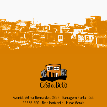
Avenida Arthur Bernardes, 3876 - Barragem Santa Lúcia
30335-790 - Belo Horizonte - Minas Gerais