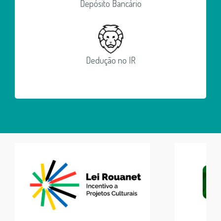
Depósito Bancário
Dedução no IR