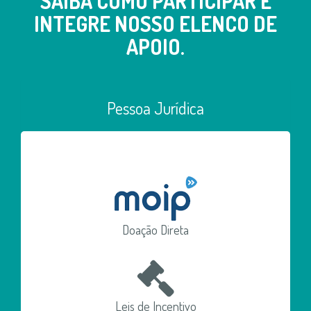
SAIBA COMO PARTICIPAR E
INTEGRE NOSSO ELENCO DE
APOIO.
Pessoa Jurídica
Doação Direta
Leis de Incentivo