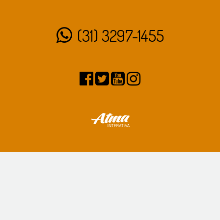
(31) 3297-1455