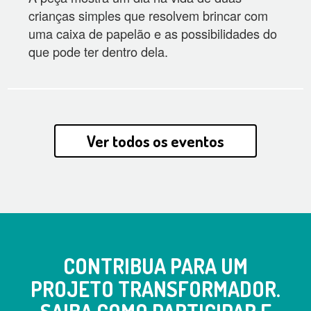
crianças simples que resolvem brincar com
uma caixa de papelão e as possibilidades do
que pode ter dentro dela.
Ver todos os eventos
CONTRIBUA PARA UM
PROJETO TRANSFORMADOR.