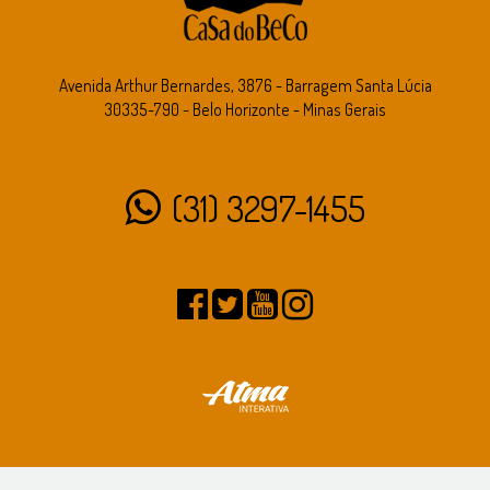
Avenida Arthur Bernardes, 3876 - Barragem Santa Lúcia
30335-790 - Belo Horizonte - Minas Gerais
(31) 3297-1455