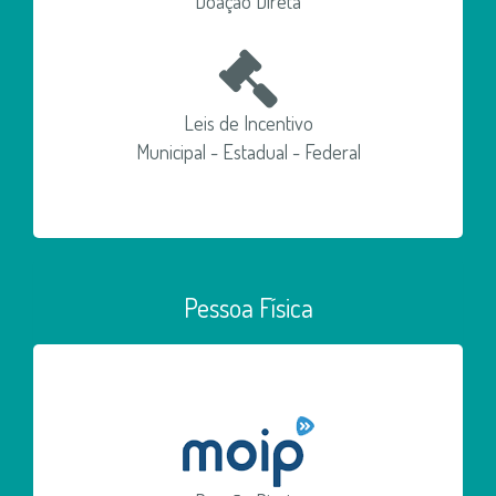
Doação Direta
Leis de Incentivo
Municipal - Estadual - Federal
Pessoa Física