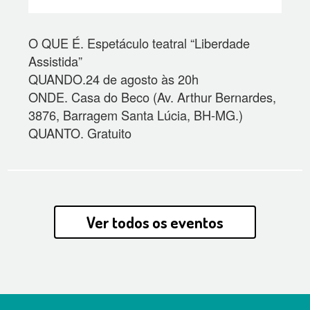
O QUE É. Espetáculo teatral “Liberdade
Assistida”
QUANDO.24 de agosto às 20h
ONDE. Casa do Beco (Av. Arthur Bernardes,
3876, Barragem Santa Lúcia, BH-MG.)
QUANTO. Gratuito
Ver todos os eventos