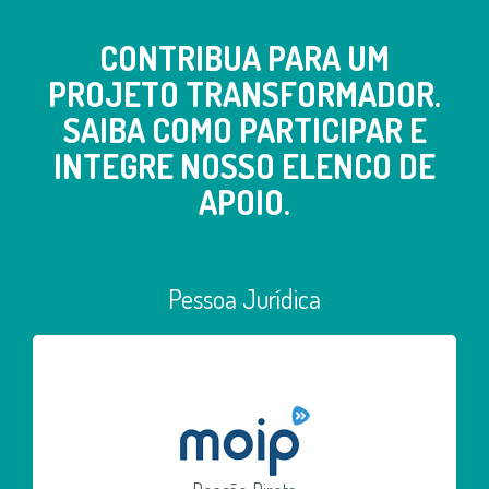
CONTRIBUA PARA UM
PROJETO TRANSFORMADOR.
SAIBA COMO PARTICIPAR E
INTEGRE NOSSO ELENCO DE
APOIO.
Pessoa Jurídica