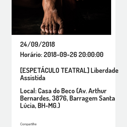
24/09/2018
Horário: 2018-09-26 20:00:00
[ESPETÁCULO TEATRAL] Liberdade
Assistida
Local: Casa do Beco (Av. Arthur
Bernardes, 3876, Barragem Santa
Lúcia, BH-MG.)
Compartilhe