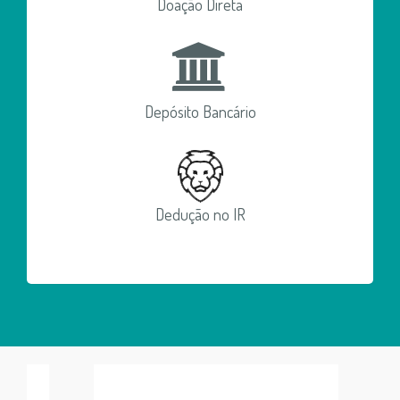
Doação Direta
Depósito Bancário
Dedução no IR