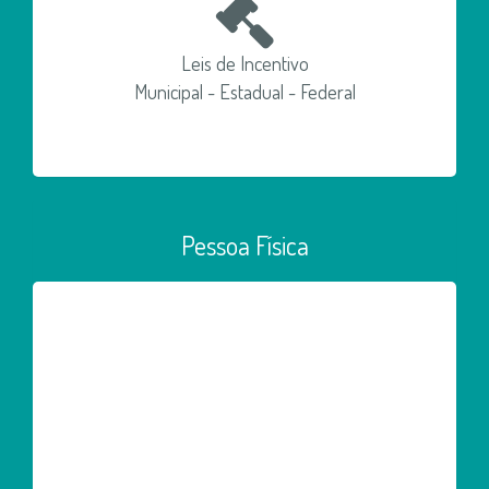
Leis de Incentivo
Municipal - Estadual - Federal
Pessoa Física