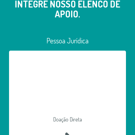
INTEGRE NOSSO ELENCO DE
APOIO.
Pessoa Jurídica
Doação Direta