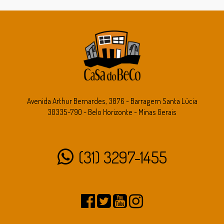
Avenida Arthur Bernardes, 3876 - Barragem Santa Lúcia
30335-790 - Belo Horizonte - Minas Gerais
(31) 3297-1455