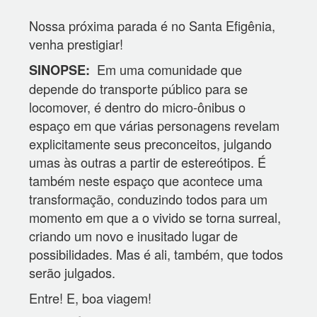
Nossa próxima parada é no Santa Efigênia,
venha prestigiar!
Em uma comunidade que
SINOPSE:
depende do transporte público para se
locomover, é dentro do micro-ônibus o
espaço em que várias personagens revelam
explicitamente seus preconceitos, julgando
umas às outras a partir de estereótipos. É
também neste espaço que acontece uma
transformação, conduzindo todos para um
momento em que a o vivido se torna surreal,
criando um novo e inusitado lugar de
possibilidades. Mas é ali, também, que todos
serão julgados.
Entre! E, boa viagem!