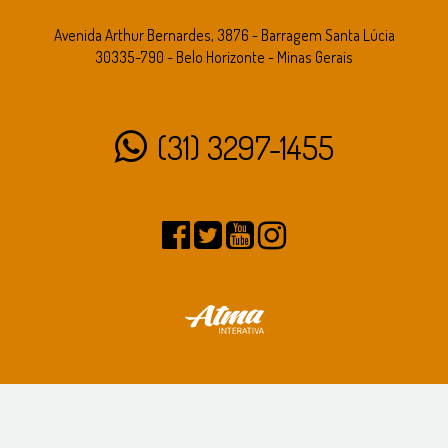
Avenida Arthur Bernardes, 3876 - Barragem Santa Lúcia
30335-790 - Belo Horizonte - Minas Gerais
(31) 3297-1455