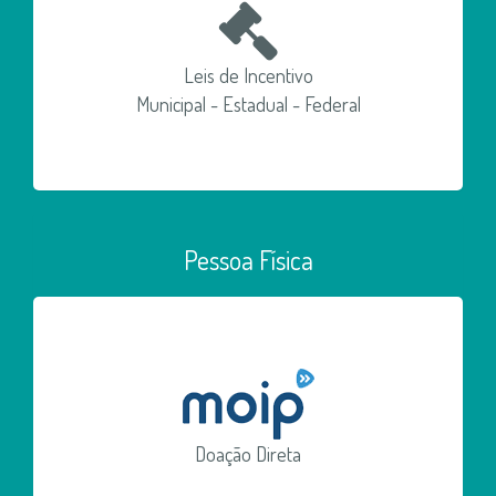
Leis de Incentivo
Municipal - Estadual - Federal
Pessoa Física
Doação Direta