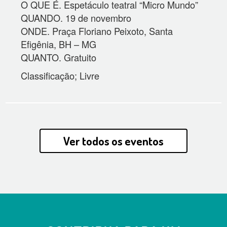
O QUE É. Espetáculo teatral “Micro Mundo”
QUANDO. 19 de novembro
ONDE. Praça Floriano Peixoto, Santa
Efigênia, BH – MG
QUANTO. Gratuito
Classificação; Livre
Ver todos os eventos