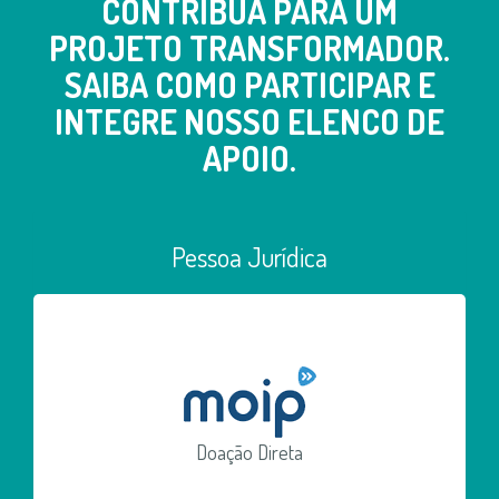
CONTRIBUA PARA UM
PROJETO TRANSFORMADOR.
SAIBA COMO PARTICIPAR E
INTEGRE NOSSO ELENCO DE
APOIO.
Pessoa Jurídica
Doação Direta