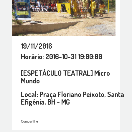
19/11/2016
Horário: 2016-10-31 19:00:00
[ESPETÁCULO TEATRAL] Micro
Mundo
Local: Praça Floriano Peixoto, Santa
Efigênia, BH - MG
Compartilhe