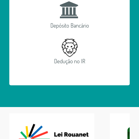
Depósito Bancário
Dedução no IR