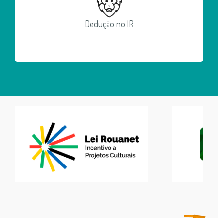
Dedução no IR