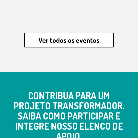
Ver todos os eventos
CONTRIBUA PARA UM
PROJETO TRANSFORMADOR.
SAIBA COMO PARTICIPAR E
INTEGRE NOSSO ELENCO DE
APOIO.