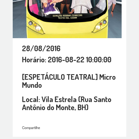
28/08/2016
Horário: 2016-08-22 10:00:00
[ESPETÁCULO TEATRAL] Micro
Mundo
Local: Vila Estrela (Rua Santo
Antônio do Monte, BH)
Compartilhe