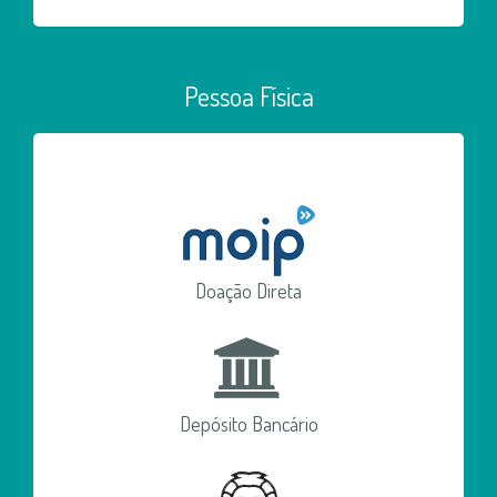
Pessoa Física
Doação Direta
Depósito Bancário