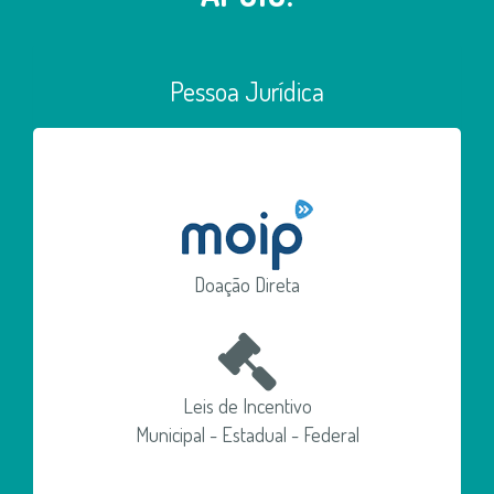
Pessoa Jurídica
Doação Direta
Leis de Incentivo
Municipal - Estadual - Federal