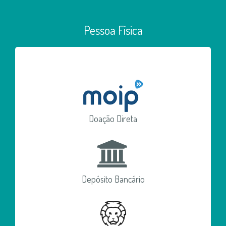
Pessoa Física
Doação Direta
Depósito Bancário