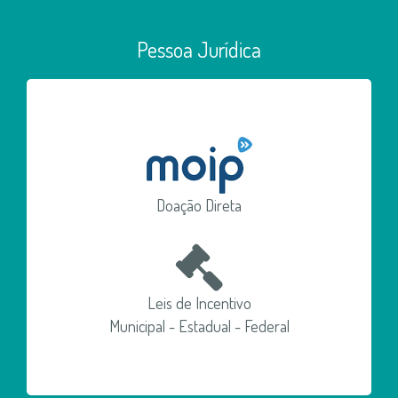
Pessoa Jurídica
Doação Direta
Leis de Incentivo
Municipal - Estadual - Federal