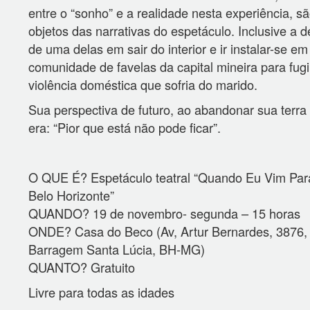
entre o “sonho” e a realidade nesta experiência, s
objetos das narrativas do espetáculo. Inclusive a 
de uma delas em sair do interior e ir instalar-se e
comunidade de favelas da capital mineira para fugi
violência doméstica que sofria do marido.
Sua perspectiva de futuro, ao abandonar sua terra 
era: “Pior que está não pode ficar”.
O QUE É? Espetáculo teatral “Quando Eu Vim Pa
Belo Horizonte”
QUANDO? 19 de novembro- segunda – 15 horas
ONDE? Casa do Beco (Av, Artur Bernardes, 3876,
Barragem Santa Lúcia, BH-MG)
QUANTO? Gratuito
Livre para todas as idades