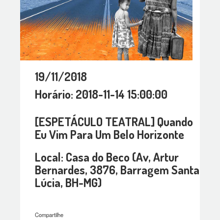
19/11/2018
Horário: 2018-11-14 15:00:00
[ESPETÁCULO TEATRAL] Quando
Eu Vim Para Um Belo Horizonte
Local: Casa do Beco (Av, Artur
Bernardes, 3876, Barragem Santa
Lúcia, BH-MG)
Compartilhe