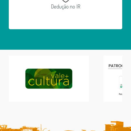
Dedução no IR