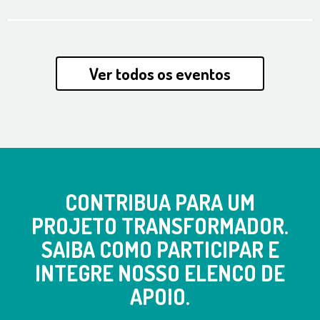
Ver todos os eventos
CONTRIBUA PARA UM
PROJETO TRANSFORMADOR.
SAIBA COMO PARTICIPAR E
INTEGRE NOSSO ELENCO DE
APOIO.