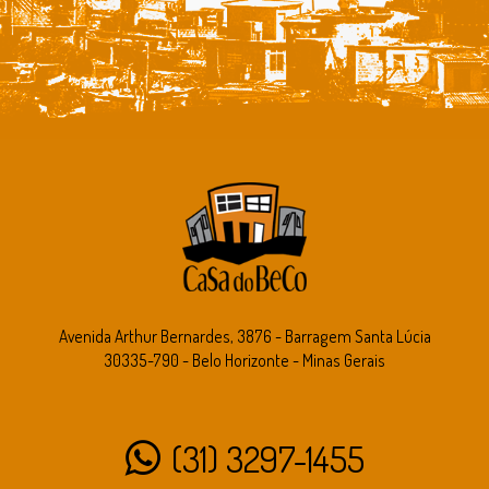
Avenida Arthur Bernardes, 3876 - Barragem Santa Lúcia
30335-790 - Belo Horizonte - Minas Gerais
(31) 3297-1455