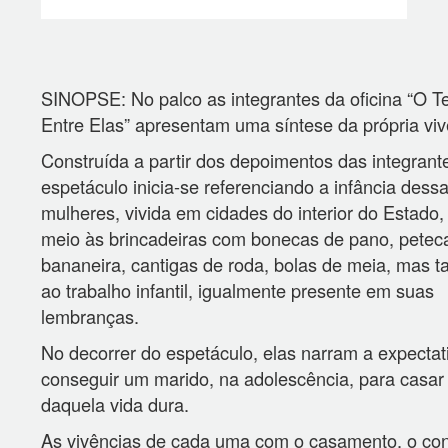
SINOPSE: No palco as integrantes da oficina “O T
Entre Elas” apresentam uma síntese da própria viv
Construída a partir dos depoimentos das integrant
espetáculo inicia-se referenciando a infância dess
mulheres, vivida em cidades do interior do Estado
meio às brincadeiras com bonecas de pano, petec
bananeira, cantigas de roda, bolas de meia, mas
ao trabalho infantil, igualmente presente em suas
lembranças.
No decorrer do espetáculo, elas narram a expectat
conseguir um marido, na adolescência, para casar 
daquela vida dura.
As vivências de cada uma com o casamento, o con