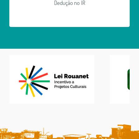
Dedução no IR