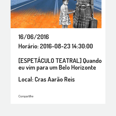
16/06/2016
Horário: 2016-08-23 14:30:00
[ESPETÁCULO TEATRAL] Quando
eu vim para um Belo Horizonte
Local: Cras Aarão Reis
Compartilhe