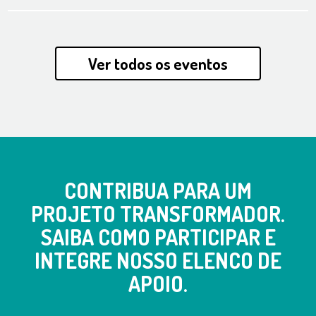
Ver todos os eventos
CONTRIBUA PARA UM
PROJETO TRANSFORMADOR.
SAIBA COMO PARTICIPAR E
INTEGRE NOSSO ELENCO DE
APOIO.