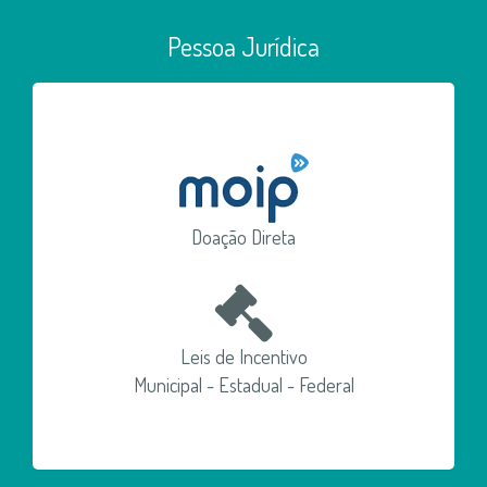
Pessoa Jurídica
Doação Direta
Leis de Incentivo
Municipal - Estadual - Federal