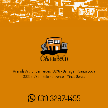
Avenida Arthur Bernardes, 3876 - Barragem Santa Lúcia
30335-790 - Belo Horizonte - Minas Gerais
(31) 3297-1455