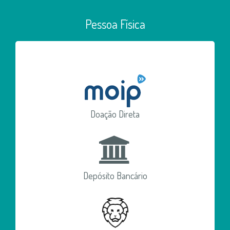
Pessoa Física
Doação Direta
Depósito Bancário