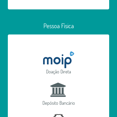
Pessoa Física
Doação Direta
Depósito Bancário