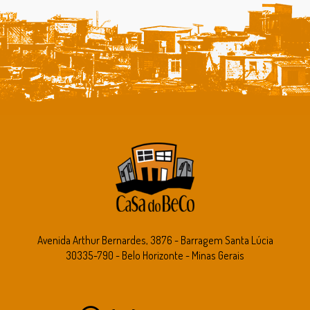
Avenida Arthur Bernardes, 3876 - Barragem Santa Lúcia
30335-790 - Belo Horizonte - Minas Gerais