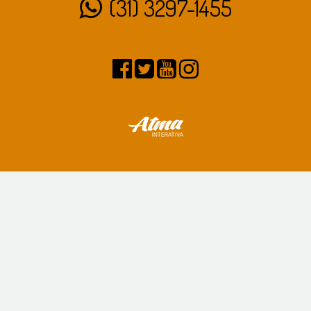
(31) 3297-1455