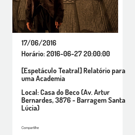
17/06/2016
Horário: 2016-06-27 20:00:00
[Espetáculo Teatral] Relatório para
uma Academia
Local: Casa do Beco (Av. Artur
Bernardes, 3876 - Barragem Santa
Lúcia)
Compartilhe