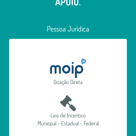
APOIO.
Pessoa Jurídica
Doação Direta
Leis de Incentivo
Municipal - Estadual - Federal