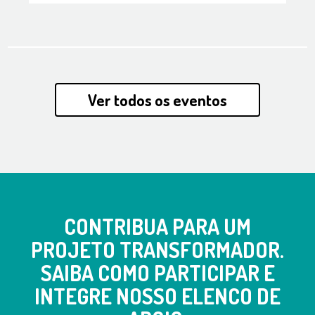
Ver todos os eventos
CONTRIBUA PARA UM
PROJETO TRANSFORMADOR.
SAIBA COMO PARTICIPAR E
INTEGRE NOSSO ELENCO DE