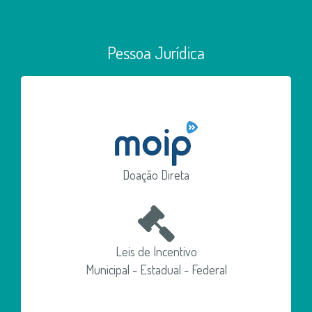
Pessoa Jurídica
Doação Direta
Leis de Incentivo
Municipal - Estadual - Federal