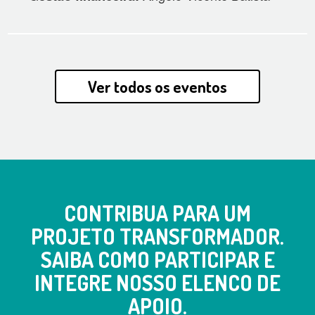
Ver todos os eventos
CONTRIBUA PARA UM
PROJETO TRANSFORMADOR.
SAIBA COMO PARTICIPAR E
INTEGRE NOSSO ELENCO DE
APOIO.