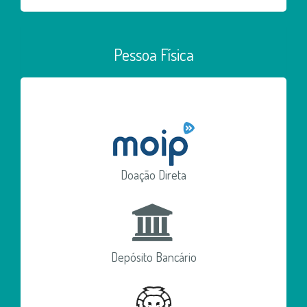
Pessoa Física
Doação Direta
Depósito Bancário