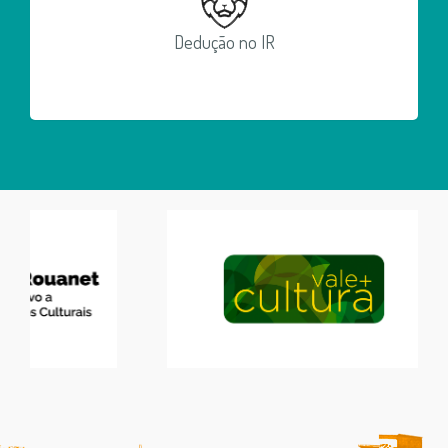
Dedução no IR