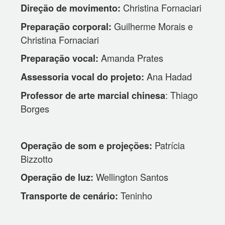
Christina Fornaciari
Direção de movimento:
Guilherme Morais e
Preparação corporal:
Christina Fornaciari
Amanda Prates
Preparação vocal:
Ana Hadad
Assessoria vocal do projeto:
: Thiago
Professor de arte marcial chinesa
Borges
Patrícia
Operação de som e projeções:
Bizzotto
Wellington Santos
Operação de luz:
Teninho
Transporte de cenário: