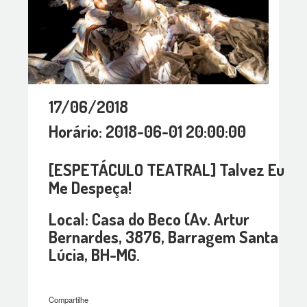
17/06/2018
Horário: 2018-06-01 20:00:00
[ESPETÁCULO TEATRAL] Talvez Eu
Me Despeça!
Local: Casa do Beco (Av. Artur
Bernardes, 3876, Barragem Santa
Lúcia, BH-MG.
Compartilhe