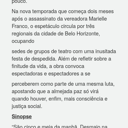
pouco.
Na nova temporada que começa dois meses
após o assassinato da vereadora Marielle
Franco, o espetáculo circula por três
regionais da cidade de Belo Horizonte,
ocupando
sedes de grupos de teatro com uma inusitada
festa de despedida. Além de refletir sobre a
finitude da vida, a obra convoca
espectadoras e espectadores a se
perceberem como parte de uma mesma luta,
apostando que a almejada paz só virá
quando houver, enfim, mais consciência e
justiça social.
Sinopse
“São cinco e meia da manhã. Desmaio na