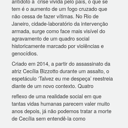
antídoto à crise vivida pelo país, o que se
tem é o aumento de um fogo cruzado que
não cessa de fazer vítimas. No Rio de
Janeiro, cidade-laboratório da intervenção
armada, surge como face mais visível do
agravamento de um quadro social
historicamente marcado por violências e
genocídios.
Criado em 2014, a partir do assassinato da
atriz Cecília Bizzotto durante um assalto, o
espetáculo ‘Talvez eu me despeça’ reestreia
diante de um novo contexto. Quatro
reflexo de uma realidade social em que
tantas vidas humanas parecem valer muito
anos depois, já não podemos tratar a morte
de Cecília sem entendê-la como