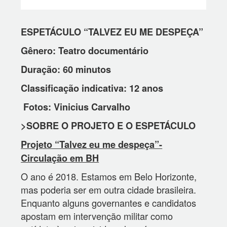
ESPETÁCULO “TALVEZ EU ME DESPEÇA”
Gênero: Teatro documentário
Duração: 60 minutos
Classificação indicativa: 12 anos
Fotos: Vinicius Carvalho
>SOBRE O PROJETO E O ESPETÁCULO
Projeto “Talvez eu me despeça”-
Circulação em BH
O ano é 2018. Estamos em Belo Horizonte,
mas poderia ser em outra cidade brasileira.
Enquanto alguns governantes e candidatos
apostam em intervenção militar como