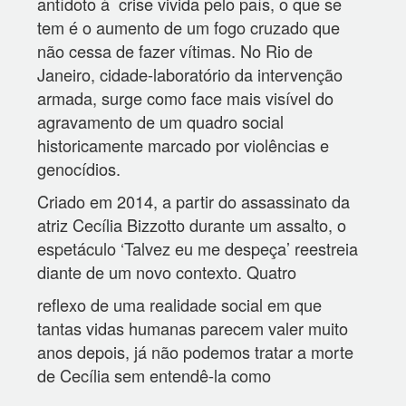
antídoto à crise vivida pelo país, o que se
tem é o aumento de um fogo cruzado que
não cessa de fazer vítimas. No Rio de
Janeiro, cidade-laboratório da intervenção
armada, surge como face mais visível do
agravamento de um quadro social
historicamente marcado por violências e
genocídios.
Criado em 2014, a partir do assassinato da
atriz Cecília Bizzotto durante um assalto, o
espetáculo ‘Talvez eu me despeça’ reestreia
diante de um novo contexto. Quatro
reflexo de uma realidade social em que
tantas vidas humanas parecem valer muito
anos depois, já não podemos tratar a morte
de Cecília sem entendê-la como