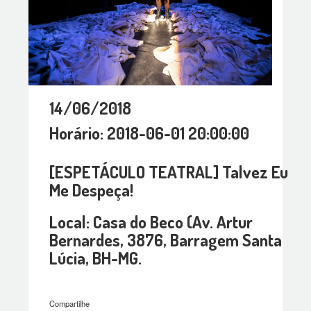
14/06/2018
Horário: 2018-06-01 20:00:00
[ESPETÁCULO TEATRAL] Talvez Eu
Me Despeça!
Local: Casa do Beco (Av. Artur
Bernardes, 3876, Barragem Santa
Lúcia, BH-MG.
Compartilhe