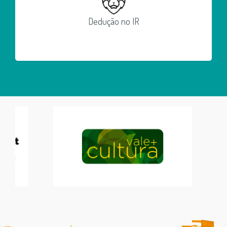
Dedução no IR