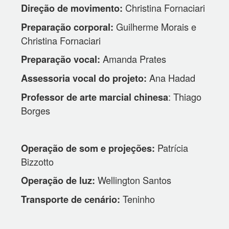
Christina Fornaciari
Direção de movimento:
Guilherme Morais e
Preparação corporal:
Christina Fornaciari
Amanda Prates
Preparação vocal:
Ana Hadad
Assessoria vocal do projeto:
: Thiago
Professor de arte marcial chinesa
Borges
Patrícia
Operação de som e projeções:
Bizzotto
Wellington Santos
Operação de luz:
Teninho
Transporte de cenário: