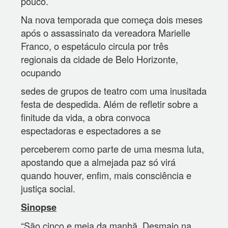
pouco.
Na nova temporada que começa dois meses
após o assassinato da vereadora Marielle
Franco, o espetáculo circula por três
regionais da cidade de Belo Horizonte,
ocupando
sedes de grupos de teatro com uma inusitada
festa de despedida. Além de refletir sobre a
finitude da vida, a obra convoca
espectadoras e espectadores a se
perceberem como parte de uma mesma luta,
apostando que a almejada paz só virá
quando houver, enfim, mais consciência e
justiça social.
Sinopse
“São cinco e meia da manhã. Desmaio na