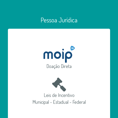
Pessoa Jurídica
Doação Direta
Leis de Incentivo
Municipal - Estadual - Federal