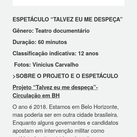
ESPETÁCULO “TALVEZ EU ME DESPEÇA”
Gênero: Teatro documentário
Duração: 60 minutos
Classificação indicativa: 12 anos
Fotos: Vinicius Carvalho
>SOBRE O PROJETO E O ESPETÁCULO
Projeto “Talvez eu me despeça”-
Circulação em BH
O ano é 2018. Estamos em Belo Horizonte,
mas poderia ser em outra cidade brasileira.
Enquanto alguns governantes e candidatos
apostam em intervenção militar como