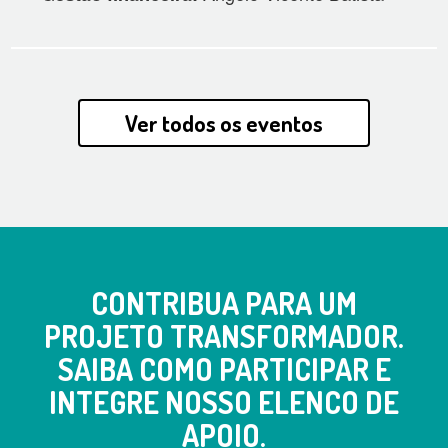
Ver todos os eventos
CONTRIBUA PARA UM
PROJETO TRANSFORMADOR.
SAIBA COMO PARTICIPAR E
INTEGRE NOSSO ELENCO DE
APOIO.