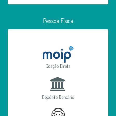
Pessoa Física
Doação Direta
Depósito Bancário