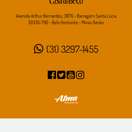
Avenida Arthur Bernardes, 3876 - Barragem Santa Lúcia
30335-790 - Belo Horizonte - Minas Gerais
(31) 3297-1455