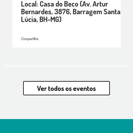
Local: Casa do Beco (Av. Artur
Bernardes, 3876, Barragem Santa
Lúcia, BH-MG)
Compartilhe
Ver todos os eventos