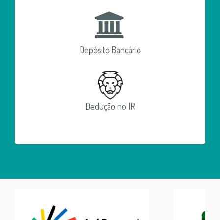
Depósito Bancário
Dedução no IR