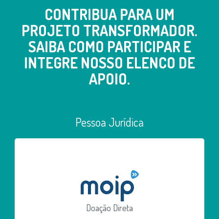
CONTRIBUA PARA UM
PROJETO TRANSFORMADOR.
SAIBA COMO PARTICIPAR E
INTEGRE NOSSO ELENCO DE
APOIO.
Pessoa Jurídica
Doação Direta