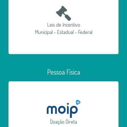
Leis de Incentivo
Municipal - Estadual - Federal
Pessoa Física
Doação Direta