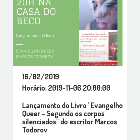
16/02/2019
Horário: 2019-11-06 20:00:00
Lançamento do Livro "Evangelho
Queer - Segundo os corpos
silenciados" do escritor Marcos
Todorov