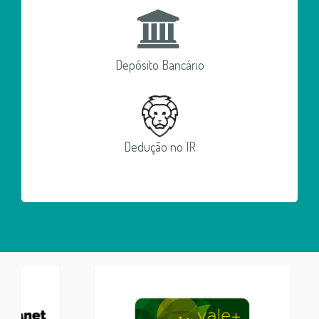
Depósito Bancário
Dedução no IR