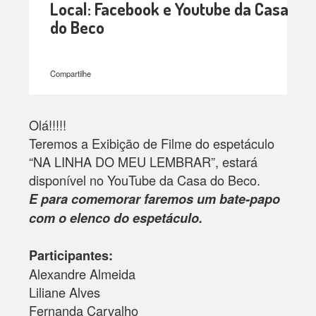
Local: Facebook e Youtube da Casa
do Beco
Compartilhe
Olá!!!!!
Teremos a Exibição de Filme do espetáculo
“NA LINHA DO MEU LEMBRAR”, estará
disponível no YouTube da Casa do Beco.
E para comemorar faremos um bate-papo
com o elenco do espetáculo.
Participantes:
Alexandre Almeida
Liliane Alves
Fernanda Carvalho