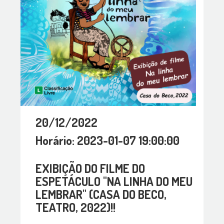
20/12/2022
Horário: 2023-01-07 19:00:00
EXIBIÇÃO DO FILME DO
ESPETÁCULO "NA LINHA DO MEU
LEMBRAR" (CASA DO BECO,
TEATRO, 2022)!!