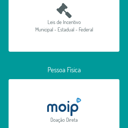
Leis de Incentivo
Municipal - Estadual - Federal
Pessoa Física
Doação Direta