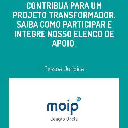
CONTRIBUA PARA UM
PROJETO TRANSFORMADOR.
SAIBA COMO PARTICIPAR E
INTEGRE NOSSO ELENCO DE
APOIO.
Pessoa Jurídica
Doação Direta