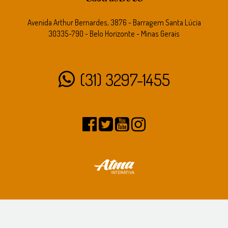
Avenida Arthur Bernardes, 3876 - Barragem Santa Lúcia
30335-790 - Belo Horizonte - Minas Gerais
(31) 3297-1455