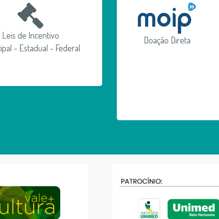
Leis de Incentivo
Doação Direta
ipal - Estadual - Federal