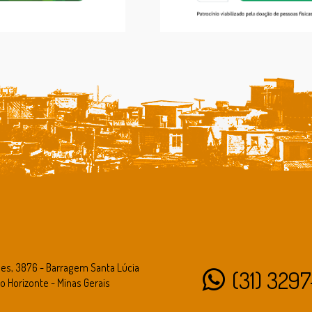
des, 3876 - Barragem Santa Lúcia
(31) 3297
o Horizonte - Minas Gerais