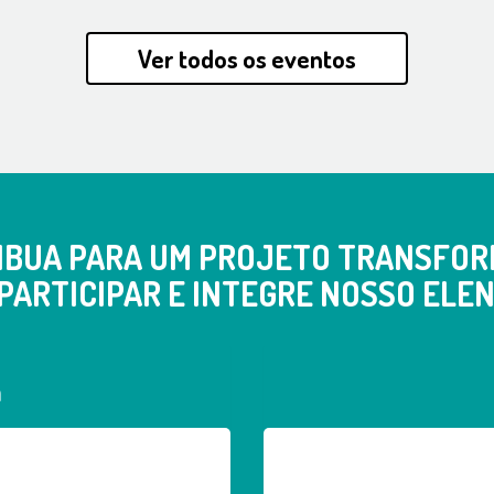
Ver todos os eventos
IBUA PARA UM PROJETO TRANSFOR
PARTICIPAR E INTEGRE NOSSO ELEN
a