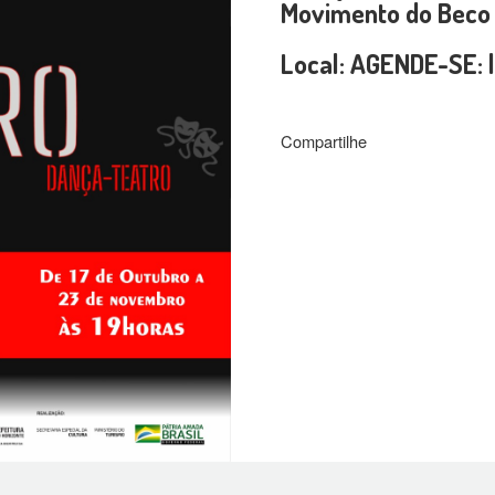
Movimento do Beco
Local: AGENDE-SE: 
Compartilhe