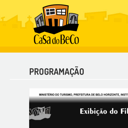
PROGRAMAÇÃO