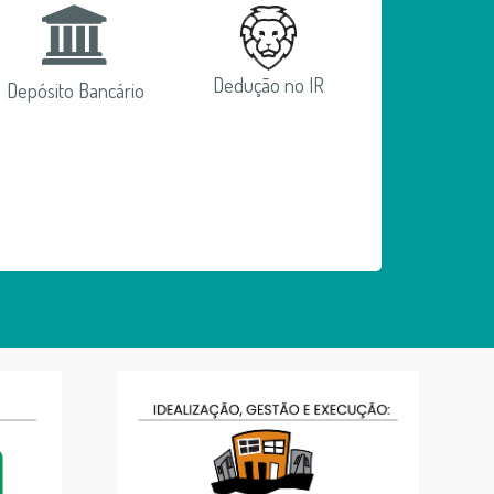
Dedução no IR
Depósito Bancário