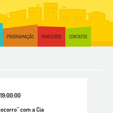
PROGRAMAÇÃO
PARCEIROS
CONTATOS
 19:00:00
Socorro" com a Cia