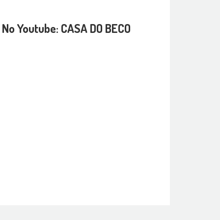
| No Youtube: CASA DO BECO