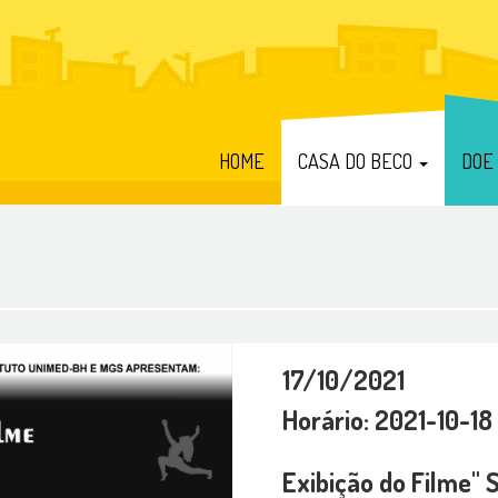
HOME
CASA DO BECO
DOE
17/10/2021
Horário: 2021-10-18
Exibição do Filme" 