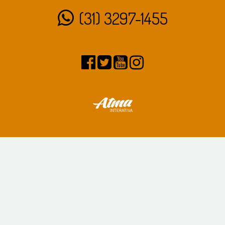
(31) 3297-1455