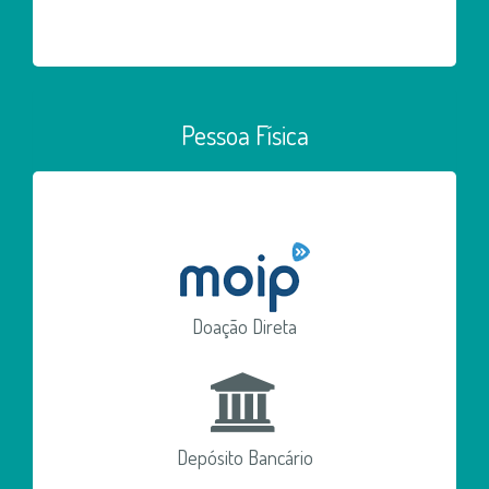
Pessoa Física
Doação Direta
Depósito Bancário