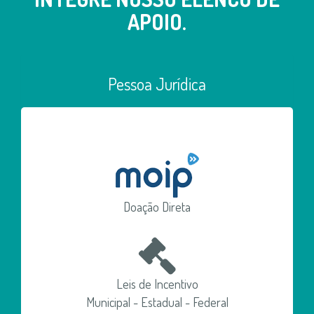
APOIO.
Pessoa Jurídica
Doação Direta
Leis de Incentivo
Municipal - Estadual - Federal