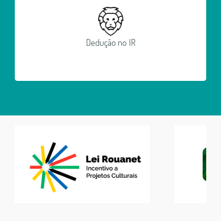
Dedução no IR