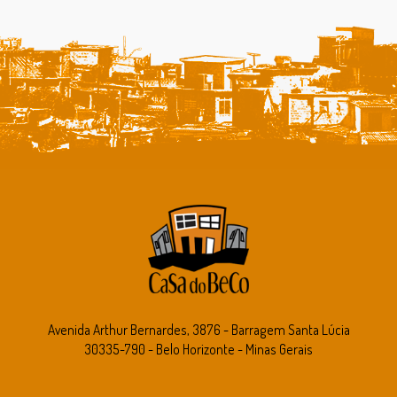
Avenida Arthur Bernardes, 3876 - Barragem Santa Lúcia
30335-790 - Belo Horizonte - Minas Gerais