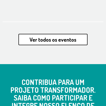
Ver todos os eventos
CONTRIBUA PARA UM
PROJETO TRANSFORMADOR.
SAIBA COMO PARTICIPAR E
INTEGRE NOSSO ELENCO DE