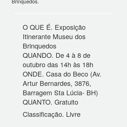
Brinquedos.
O QUE É. Exposição
Itinerante Museu dos
Brinquedos
QUANDO. De 4 à 8 de
outubro das 14h às 18h
ONDE. Casa do Beco (Av.
Artur Bernardes, 3876,
Barragem Sta Lúcia- BH)
QUANTO. Gratuito
Classificação. Livre