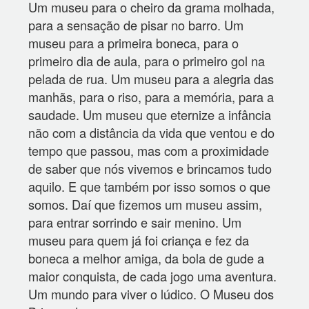
Um museu para o cheiro da grama molhada,
para a sensação de pisar no barro. Um
museu para a primeira boneca, para o
primeiro dia de aula, para o primeiro gol na
pelada de rua. Um museu para a alegria das
manhãs, para o riso, para a memória, para a
saudade. Um museu que eternize a infância
não com a distância da vida que ventou e do
tempo que passou, mas com a proximidade
de saber que nós vivemos e brincamos tudo
aquilo. E que também por isso somos o que
somos. Daí que fizemos um museu assim,
para entrar sorrindo e sair menino. Um
museu para quem já foi criança e fez da
boneca a melhor amiga, da bola de gude a
maior conquista, de cada jogo uma aventura.
Um mundo para viver o lúdico. O Museu dos