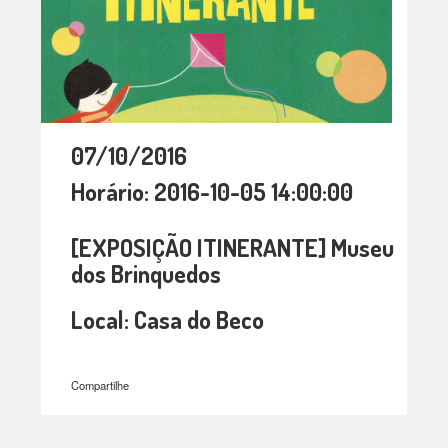
07/10/2016
Horário: 2016-10-05 14:00:00
[EXPOSIÇÃO ITINERANTE] Museu
dos Brinquedos
Local: Casa do Beco
Compartilhe