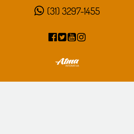
(31) 3297-1455