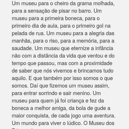
Um museu para o cheiro da grama molhada,
para a sensação de pisar no barro. Um
museu para a primeira boneca, para o
primeiro dia de aula, para o primeiro gol na
pelada de rua. Um museu para a alegria das
manhãs, para o riso, para a memória, para a
saudade. Um museu que eternize a infância
não com a distância da vida que ventou e do
tempo que passou, mas com a proximidade
de saber que nós vivemos e brincamos tudo
aquilo. E que também por isso somos o que
somos. Daí que fizemos um museu assim,
para entrar sorrindo e sair menino. Um
museu para quem já foi criança e fez da
boneca a melhor amiga, da bola de gude a
maior conquista, de cada jogo uma aventura.
Um mundo para viver o lúdico. O Museu dos