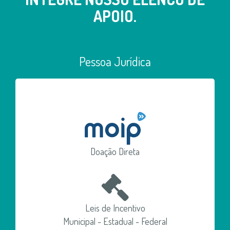
APOIO.
Pessoa Jurídica
Doação Direta
Leis de Incentivo
Municipal - Estadual - Federal