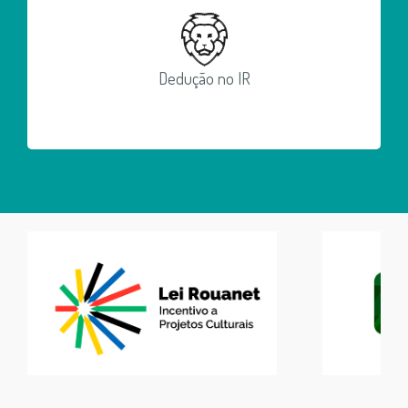
Dedução no IR