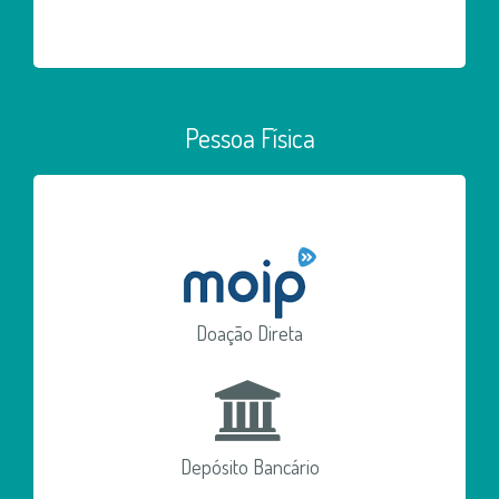
Pessoa Física
Doação Direta
Depósito Bancário