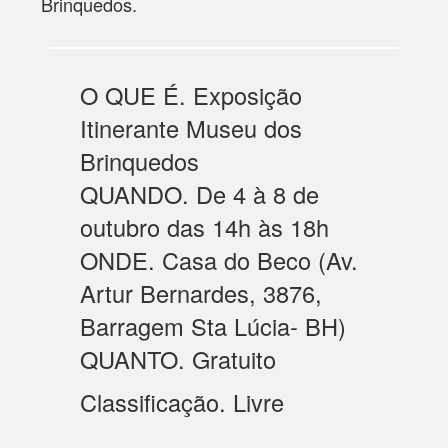
Brinquedos.
O QUE É. Exposição
Itinerante Museu dos
Brinquedos
QUANDO. De 4 à 8 de
outubro das 14h às 18h
ONDE. Casa do Beco (Av.
Artur Bernardes, 3876,
Barragem Sta Lúcia- BH)
QUANTO. Gratuito
Classificação. Livre