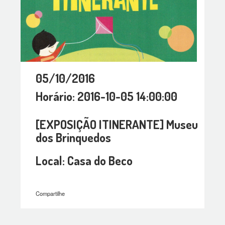
05/10/2016
Horário: 2016-10-05 14:00:00
[EXPOSIÇÃO ITINERANTE] Museu
dos Brinquedos
Local: Casa do Beco
Compartilhe