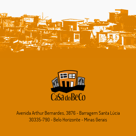
Avenida Arthur Bernardes, 3876 - Barragem Santa Lúcia
30335-790 - Belo Horizonte - Minas Gerais