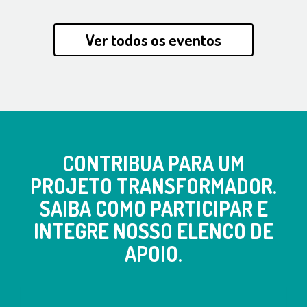
Ver todos os eventos
CONTRIBUA PARA UM
PROJETO TRANSFORMADOR.
SAIBA COMO PARTICIPAR E
INTEGRE NOSSO ELENCO DE
APOIO.