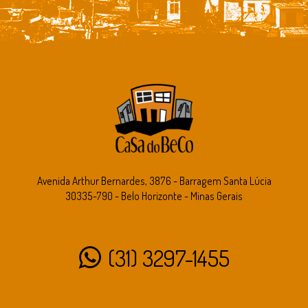
Avenida Arthur Bernardes, 3876 - Barragem Santa Lúcia
30335-790 - Belo Horizonte - Minas Gerais
(31) 3297-1455