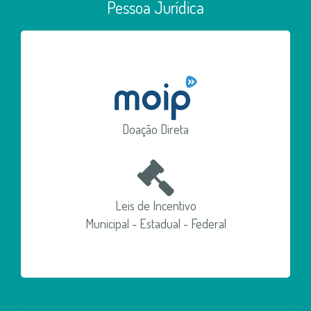
Pessoa Jurídica
Doação Direta
Leis de Incentivo
Municipal - Estadual - Federal