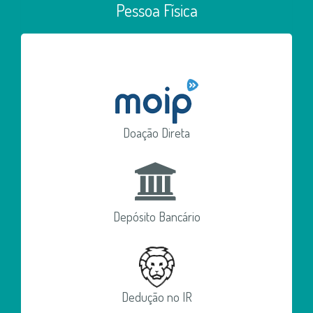
Pessoa Física
Doação Direta
Depósito Bancário
Dedução no IR