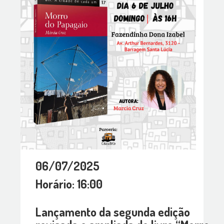
06/07/2025
Horário: 16:00
Lançamento da segunda edição