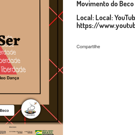
Movimento do Beco
Local: Local: YouTu
https://www.youtu
Compartilhe