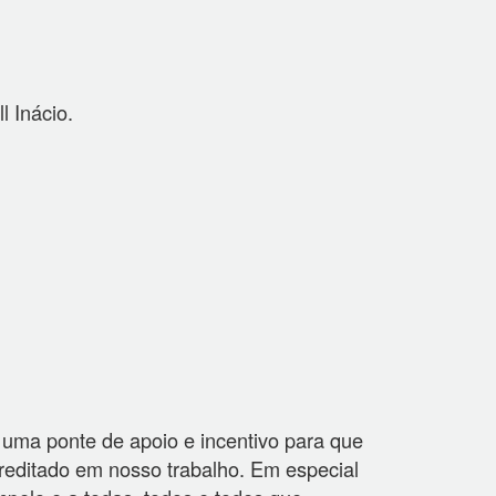
l Inácio.
uma ponte de apoio e incentivo para que
editado em nosso trabalho. Em especial