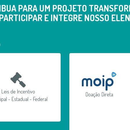
IBUA PARA UM PROJETO TRANSFOR
PARTICIPAR E INTEGRE NOSSO ELEN
a
Leis de Incentivo
Doação Direta
ipal - Estadual - Federal