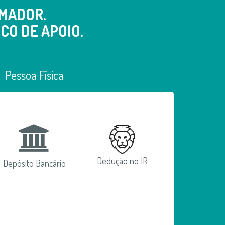
MADOR.
CO DE APOIO.
Pessoa Física
Dedução no IR
Depósito Bancário