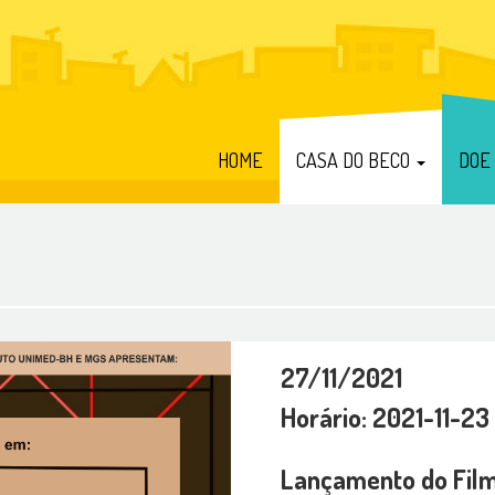
HOME
CASA DO BECO
DOE
27/11/2021
Horário: 2021-11-23
Lançamento do Film