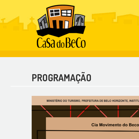
PROGRAMAÇÃO