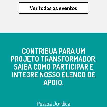
Ver todos os eventos
CONTRIBUA PARA UM
PROJETO TRANSFORMADOR.
SAIBA COMO PARTICIPAR E
INTEGRE NOSSO ELENCO DE
APOIO.
Pessoa Jurídica