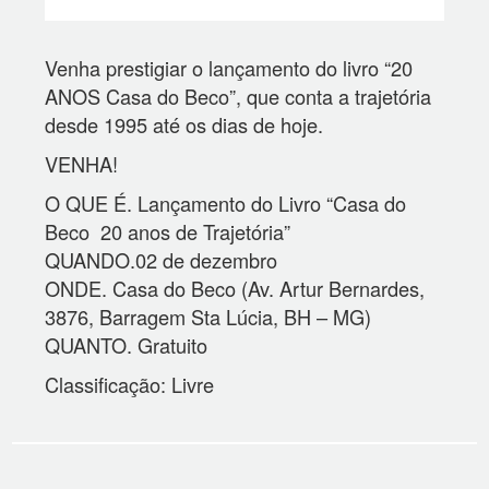
Venha prestigiar o lançamento do livro “20
ANOS Casa do Beco”, que conta a trajetória
desde 1995 até os dias de hoje.
VENHA!
O QUE É. Lançamento do Livro “Casa do
Beco 20 anos de Trajetória”
QUANDO.02 de dezembro
ONDE. Casa do Beco (Av. Artur Bernardes,
3876, Barragem Sta Lúcia, BH – MG)
QUANTO. Gratuito
Classificação: Livre