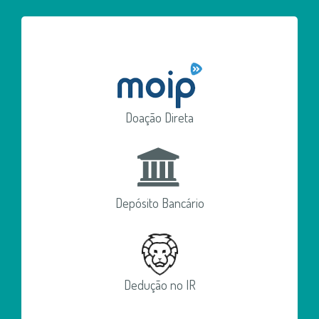
Doação Direta
Depósito Bancário
Dedução no IR