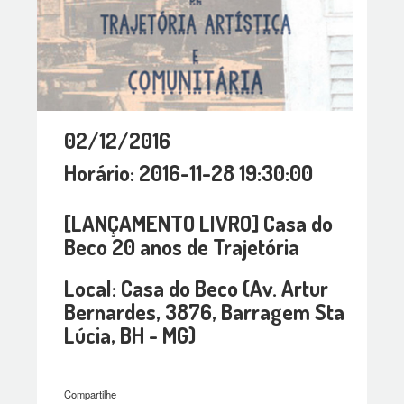
02/12/2016
Horário: 2016-11-28 19:30:00
[LANÇAMENTO LIVRO] Casa do
Beco 20 anos de Trajetória
Local: Casa do Beco (Av. Artur
Bernardes, 3876, Barragem Sta
Lúcia, BH - MG)
Compartilhe