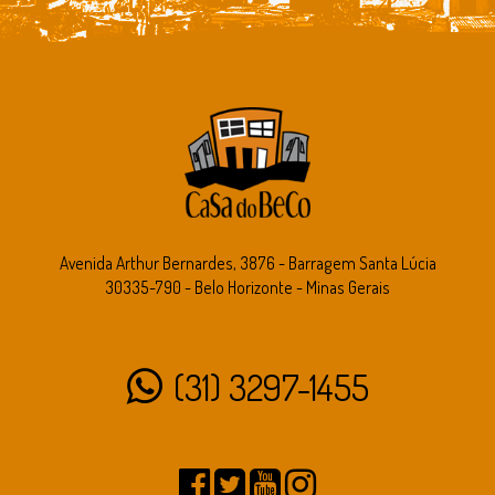
Avenida Arthur Bernardes, 3876 - Barragem Santa Lúcia
30335-790 - Belo Horizonte - Minas Gerais
(31) 3297-1455