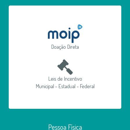
Doação Direta
Leis de Incentivo
Municipal - Estadual - Federal
Pessoa Física