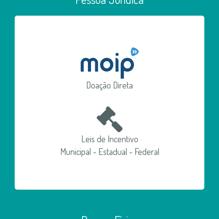
Doação Direta
Leis de Incentivo
Municipal - Estadual - Federal