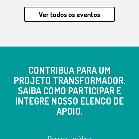
Ver todos os eventos
CONTRIBUA PARA UM
PROJETO TRANSFORMADOR.
SAIBA COMO PARTICIPAR E
INTEGRE NOSSO ELENCO DE
APOIO.
Pessoa Jurídica