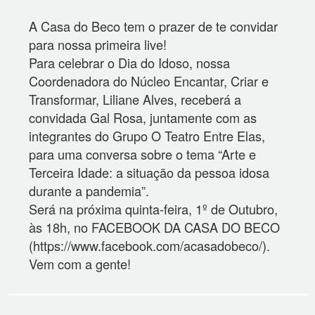
A Casa do Beco tem o prazer de te convidar
para nossa primeira live!
Para celebrar o Dia do Idoso, nossa
Coordenadora do Núcleo Encantar, Criar e
Transformar, Liliane Alves, receberá a
convidada Gal Rosa, juntamente com as
integrantes do Grupo O Teatro Entre Elas,
para uma conversa sobre o tema “Arte e
Terceira Idade: a situação da pessoa idosa
durante a pandemia”.
Será na próxima quinta-feira, 1º de Outubro,
às 18h, no FACEBOOK DA CASA DO BECO
(https://www.facebook.com/acasadobeco/).
Vem com a gente!