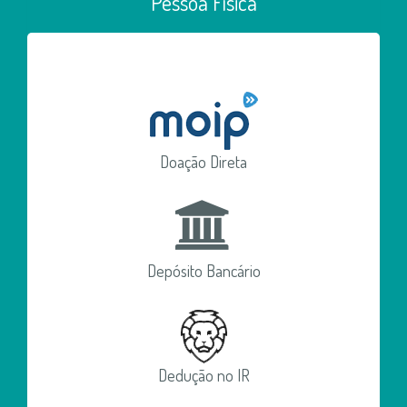
Pessoa Física
Doação Direta
Depósito Bancário
Dedução no IR