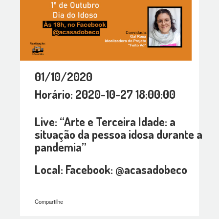
01/10/2020
Horário: 2020-10-27 18:00:00
Live: “Arte e Terceira Idade: a
situação da pessoa idosa durante a
pandemia”
Local: Facebook: @acasadobeco
Compartilhe