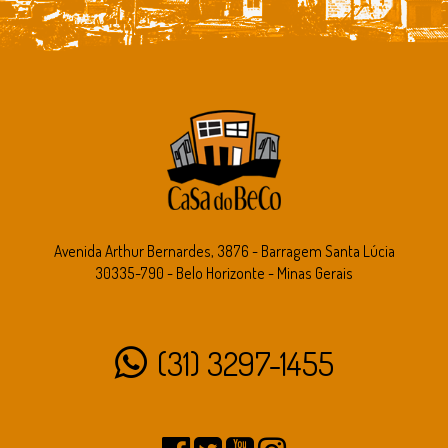
Avenida Arthur Bernardes, 3876 - Barragem Santa Lúcia
30335-790 - Belo Horizonte - Minas Gerais
(31) 3297-1455