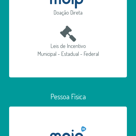
Doação Direta
Leis de Incentivo
Municipal - Estadual - Federal
Pessoa Física