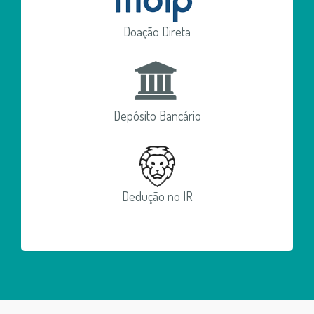
Doação Direta
Depósito Bancário
Dedução no IR