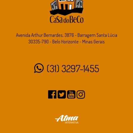
Avenida Arthur Bernardes, 3876 - Barragem Santa Lúcia
30335-790 - Belo Horizonte - Minas Gerais
(31) 3297-1455