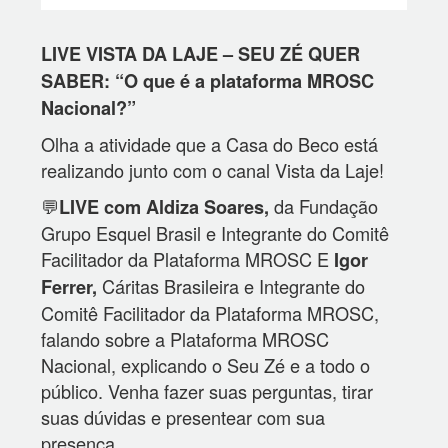
LIVE VISTA DA LAJE – SEU ZÉ QUER
SABER: “O que é a plataforma MROSC
Nacional?”
Olha a atividade que a Casa do Beco está
realizando junto com o canal
Vista
da
Laje!
💬
da Fundação
LIVE
com Aldiza Soares,
Grupo Esquel Brasil e Integrante do Comitê
Facilitador da Plataforma MROSC E
Igor
Cáritas Brasileira e Integrante do
Ferrer,
Comitê Facilitador da Plataforma MROSC,
falando sobre a Plataforma MROSC
Nacional, explicando o Seu Zé e a todo o
público. Venha fazer suas perguntas, tirar
suas dúvidas e presentear com sua
presença.