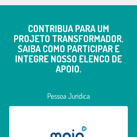
CONTRIBUA PARA UM
PROJETO TRANSFORMADOR.
SAIBA COMO PARTICIPAR E
INTEGRE NOSSO ELENCO DE
APOIO.
Pessoa Jurídica