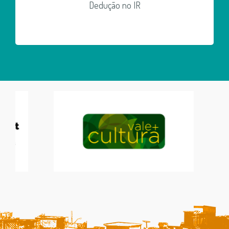
Dedução no IR