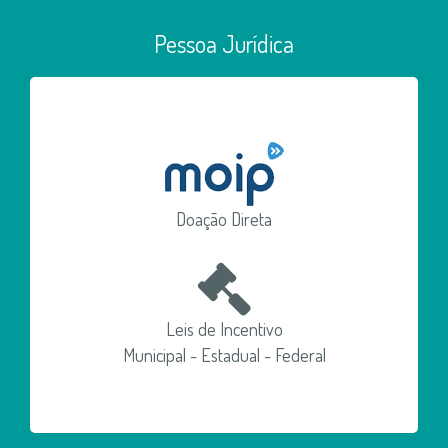
Pessoa Jurídica
Doação Direta
Leis de Incentivo
Municipal - Estadual - Federal