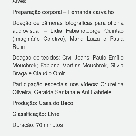
Alves
Preparação corporal – Fernanda carvalho
Doação de câmeras fotográficas para oficina
audiovisual – Lídia Fabiano,Jorge Quintão
(Imaginário Coletivo), Maria Luiza e Paula
Rolim
Doação de tecidos: Civil Jeans; Paulo Emílio
Mouchrek; Fabiana Martins Mouchrek, Silvia
Braga e Claudio Omir
Participação especiais nos vídeos: Cruzelina
Oliveira, Geralda Santana e Ani Gabriele
Produção: Casa do Beco
Classificação: Livre
Duração: 70 minutos