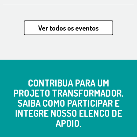
Ver todos os eventos
CONTRIBUA PARA UM
PROJETO TRANSFORMADOR.
SAIBA COMO PARTICIPAR E
INTEGRE NOSSO ELENCO DE
APOIO.