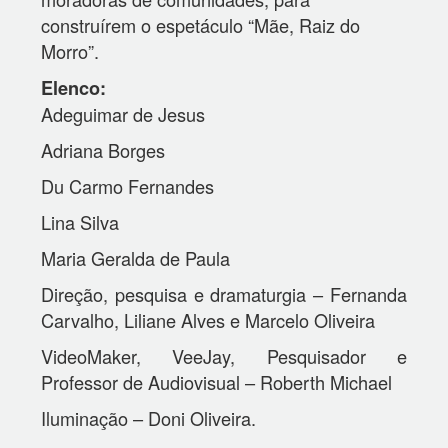
construírem o espetáculo “Mãe, Raiz do
Morro”.
Elenco:
Adeguimar de Jesus
Adriana Borges
Du Carmo Fernandes
Lina Silva
Maria Geralda de Paula
Direção, pesquisa e dramaturgia – Fernanda
Carvalho, Liliane Alves e Marcelo Oliveira
VideoMaker, VeeJay, Pesquisador e
Professor de Audiovisual – Roberth Michael
Iluminação – Doni Oliveira.