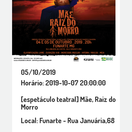
05/10/2019
Horário: 2019-10-07 20:00:00
[espetáculo teatral] Mãe, Raiz do
Morro
Local: Funarte - Rua Januária,68