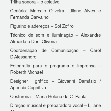
Trilha sonora – o coletivo
Cenário: Marcelo Oliveira, Liliane Alves e
Fernanda Carvalho
Figurino e adereços – Sol Zofiro
Técnico de som e iluminação – Alexandre
Almeida e Doni Oliveira
Coordenação de Comunicação – Carol
D’Alessandro
Fotografia para o programa e imprensa –
Roberth Michael
Designer gráfico – Giovanni Damásio /
Agencia Cognitiva
Costureira – Maria Helena de C. Paula
Direção musical e preparadora vocal – Liliane