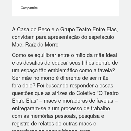
Compartilhe
A Casa do Beco e o Grupo Teatro Entre Elas,
convidam para apresentação do espetáculo
Mãe, Raíz do Morro
Como se equilibrar entre o mito da mãe ideal
e os desafios de educar seus filhos dentro de
um espaço tão emblemático como a favela?
Ser mãe no morro é diferente de ser mãe
fora dele? Foi buscando responder a essas
questões que as atrizes do Coletivo “O Teatro
Entre Elas” – mães e moradoras de favelas –
entregaram-se a um processo de trabalho
com as memórias pessoais, pesquisa e
registro de relatos de outras mães e
moradoras de comunidades, para