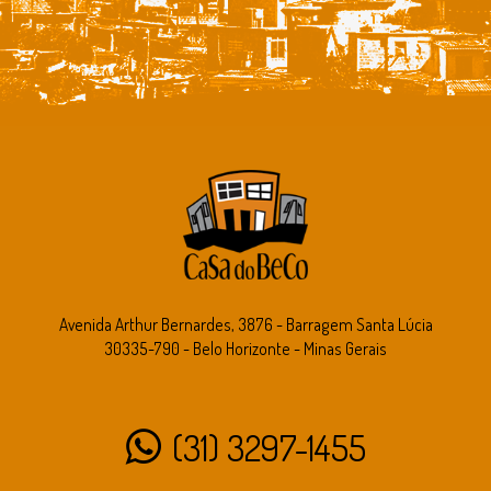
Avenida Arthur Bernardes, 3876 - Barragem Santa Lúcia
30335-790 - Belo Horizonte - Minas Gerais
(31) 3297-1455