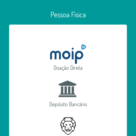
Pessoa Física
Doação Direta
Depósito Bancário