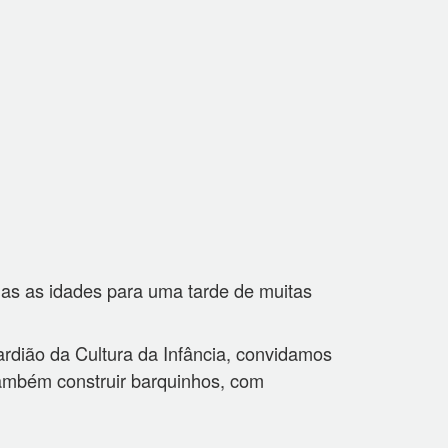
das as idades para uma tarde de muitas
ardião da Cultura da Infância, convidamos
também construir barquinhos, com