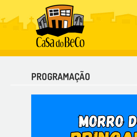
PROGRAMAÇÃO