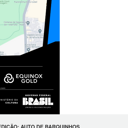
DIÇÃO: AUTO DE BARQUINHOS