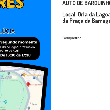
AUTO DE BARQUINH
Local: Orla da Lago
da Praça da Barrag
Compartilhe