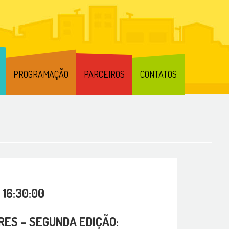
PROGRAMAÇÃO
PARCEIROS
CONTATOS
 16:30:00
RES – SEGUNDA EDIÇÃO: