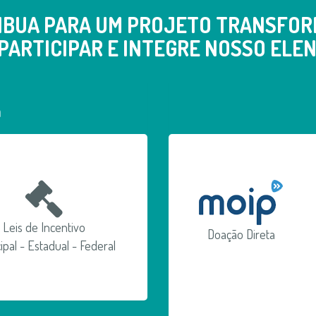
IBUA PARA UM PROJETO TRANSFOR
PARTICIPAR E INTEGRE NOSSO ELEN
a
Leis de Incentivo
Doação Direta
ipal - Estadual - Federal