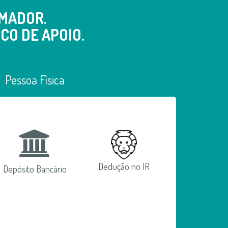
MADOR.
CO DE APOIO.
Pessoa Física
Dedução no IR
Depósito Bancário