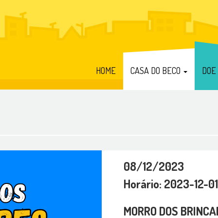
HOME
CASA DO BECO
DOE
08/12/2023
Horário: 2023-12-01
MORRO DOS BRINCA