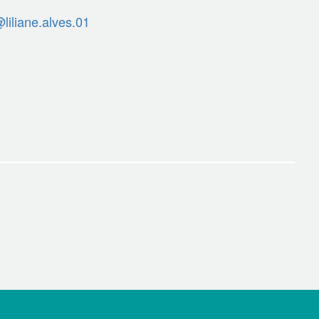
liliane.alves.01