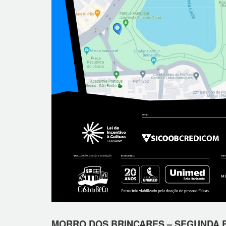
MORRO DOS BRINCARES – SEGUNDA E