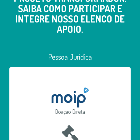
SAIBA COMO PARTICIPAR E
INTEGRE NOSSO ELENCO DE
APOIO.
Pessoa Jurídica
Doação Direta