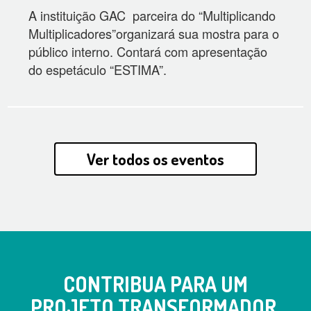
A instituição GAC parceira do “Multiplicando
Multiplicadores”organizará sua mostra para o
público interno. Contará com apresentação
do espetáculo “ESTIMA”.
Ver todos os eventos
CONTRIBUA PARA UM
PROJETO TRANSFORMADOR.