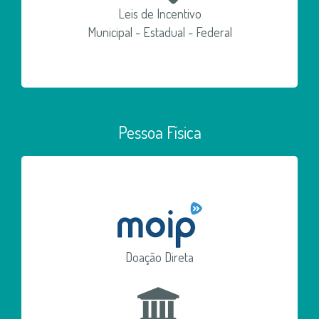
Leis de Incentivo
Municipal - Estadual - Federal
Pessoa Física
Doação Direta