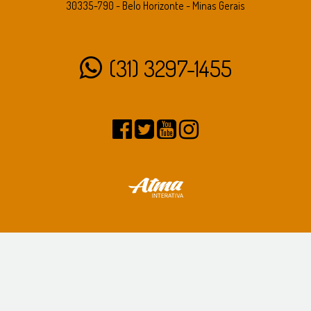
30335-790 - Belo Horizonte - Minas Gerais
(31) 3297-1455