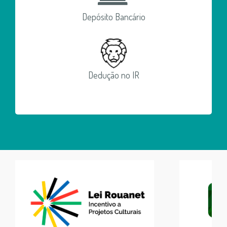
Depósito Bancário
Dedução no IR