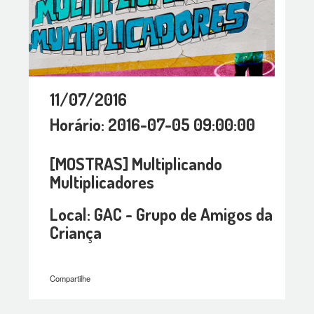
11/07/2016
Horário: 2016-07-05 09:00:00
[MOSTRAS] Multiplicando
Multiplicadores
Local: GAC - Grupo de Amigos da
Criança
Compartilhe