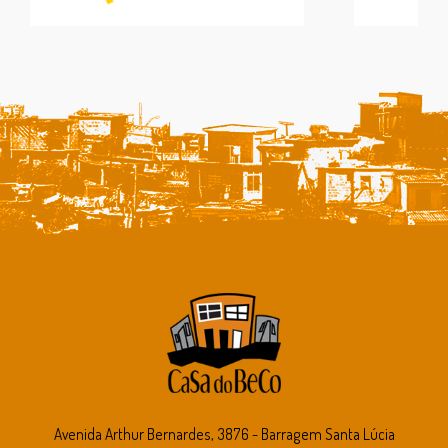
Avenida Arthur Bernardes, 3876 - Barragem Santa Lúcia