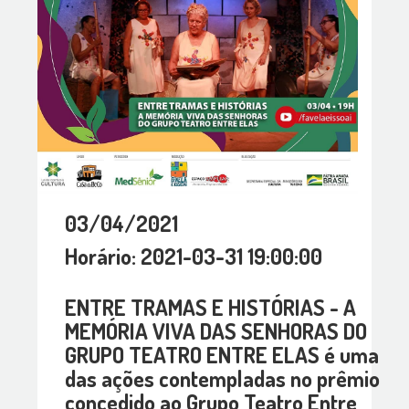
03/04/2021
Horário: 2021-03-31 19:00:00
ENTRE TRAMAS E HISTÓRIAS - A
MEMÓRIA VIVA DAS SENHORAS DO
GRUPO TEATRO ENTRE ELAS é uma
das ações contempladas no prêmio
concedido ao Grupo Teatro Entre