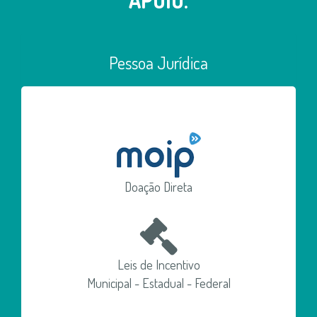
Pessoa Jurídica
Doação Direta
Leis de Incentivo
Municipal - Estadual - Federal