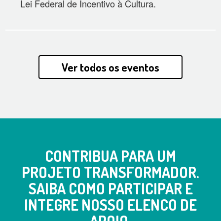
Lei Federal de Incentivo à Cultura.
Ver todos os eventos
CONTRIBUA PARA UM
PROJETO TRANSFORMADOR.
SAIBA COMO PARTICIPAR E
INTEGRE NOSSO ELENCO DE
APOIO.