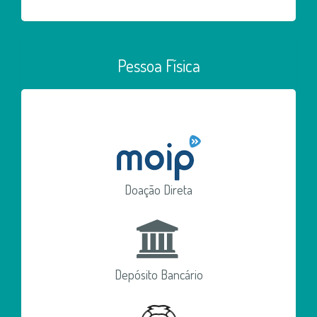
Pessoa Física
Doação Direta
Depósito Bancário