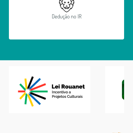
Dedução no IR