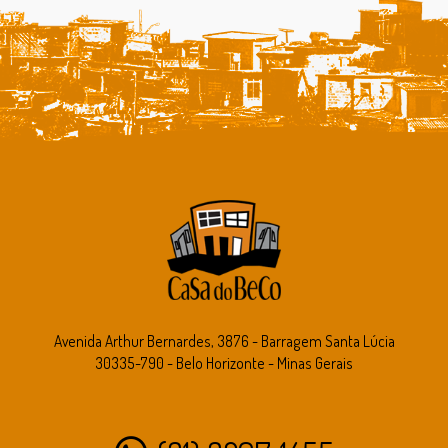
Avenida Arthur Bernardes, 3876 - Barragem Santa Lúcia
30335-790 - Belo Horizonte - Minas Gerais