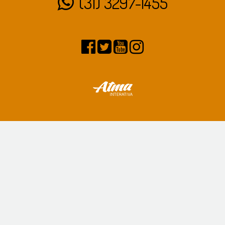
(31) 3297-1455