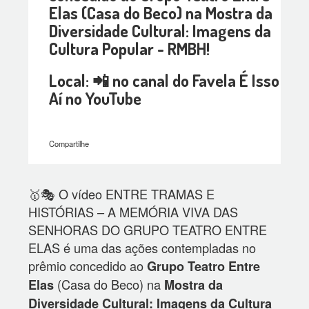
Elas (Casa do Beco) na Mostra da
Diversidade Cultural: Imagens da
Cultura Popular - RMBH!
Local: 📲 no canal do Favela É Isso
Aí no YouTube
Compartilhe
🥇🎭 O vídeo ENTRE TRAMAS E
HISTÓRIAS – A MEMÓRIA VIVA DAS
SENHORAS DO GRUPO TEATRO ENTRE
ELAS é uma das ações contempladas no
prêmio concedido ao
Grupo Teatro Entre
(Casa do Beco) na
Elas
Mostra da
Diversidade Cultural: Imagens da Cultura