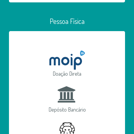
Pessoa Física
Doação Direta
Depósito Bancário