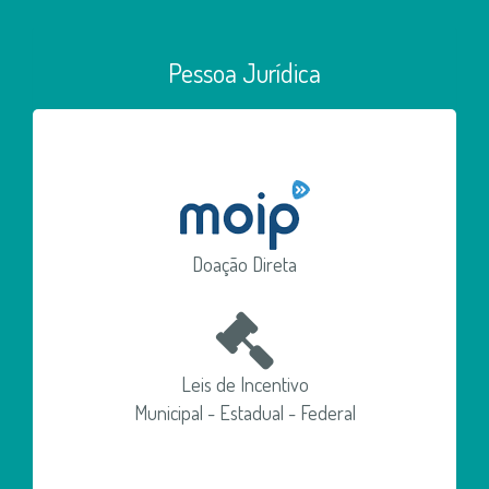
Pessoa Jurídica
Doação Direta
Leis de Incentivo
Municipal - Estadual - Federal