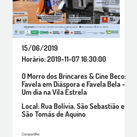
15/06/2019
Horário: 2019-11-07 16:30:00
O Morro dos Brincares & Cine Beco:
Favela em Diáspora e Favela Bela -
Um dia na Vila Estrela
Local: Rua Bolívia, São Sebastião e
São Tomás de Aquino
Compartilhe