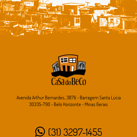
Avenida Arthur Bernardes, 3876 - Barragem Santa Lúcia
30335-790 - Belo Horizonte - Minas Gerais
(31) 3297-1455