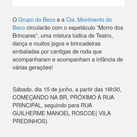
O
Grupo do Beco
e a
Cia. Movimento do
Beco
circularão com o espetáculo “Morro dos
Brincares”, uma mistura lúdica de Teatro,
dança e muitos jogos e brincadeiras
embaladas por cantigas de roda que
acompanharam e acompanham a infância de
várias gerações!
Sábado, dia 15 de junho, a partir das 16h30,
COMEÇANDO NA BR, PRÓXIMO À RUA
PRINCIPAL, seguindo para RUA
GUILHERME MANOEL ROSCOE( VILA
PREDINHOS).