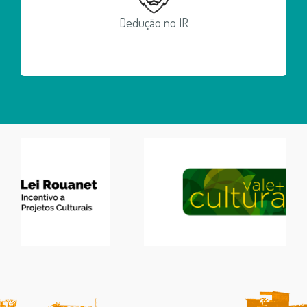
Dedução no IR