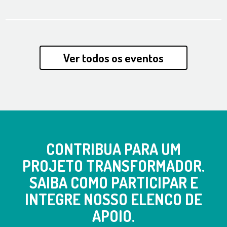
Ver todos os eventos
CONTRIBUA PARA UM
PROJETO TRANSFORMADOR.
SAIBA COMO PARTICIPAR E
INTEGRE NOSSO ELENCO DE
APOIO.