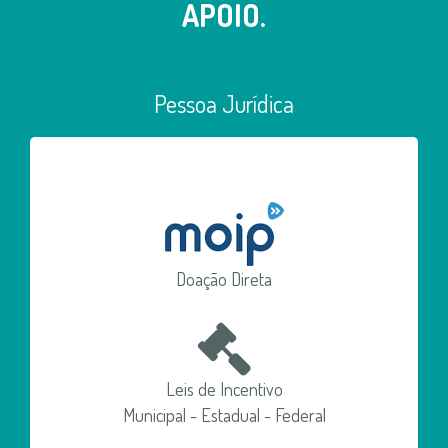
APOIO.
Pessoa Jurídica
Doação Direta
Leis de Incentivo
Municipal - Estadual - Federal