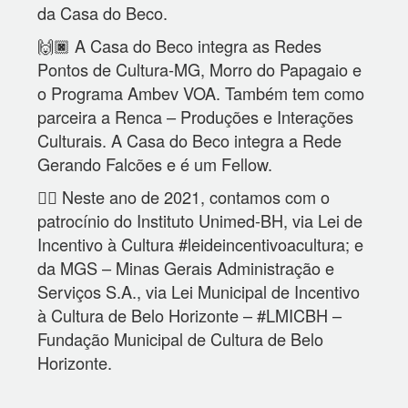
da Casa do Beco.
🙌🏿 A Casa do Beco integra as Redes
Pontos de Cultura-MG, Morro do Papagaio e
o Programa Ambev VOA. Também tem como
parceira a Renca – Produções e Interações
Culturais. A Casa do Beco integra a Rede
Gerando Falcões e é um Fellow.
👉🏾 Neste ano de 2021, contamos com o
patrocínio do Instituto Unimed-BH, via Lei de
Incentivo à Cultura #leideincentivoacultura; e
da MGS – Minas Gerais Administração e
Serviços S.A., via Lei Municipal de Incentivo
à Cultura de Belo Horizonte – #LMICBH –
Fundação Municipal de Cultura de Belo
Horizonte.