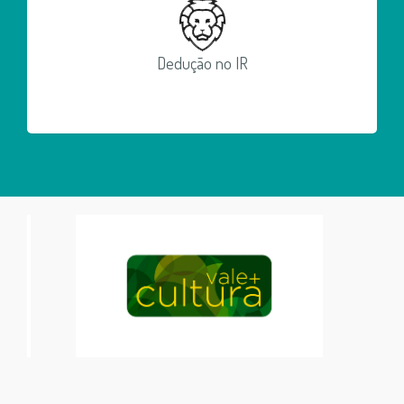
Dedução no IR