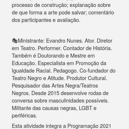
processo de construção; explanação sobre
de que forma a arte pode salvar; comentário
dos participantes e avaliação.
🎭Ministrante: Evandro Nunes. Ator. Diretor
em Teatro. Performer. Contador de História.
Também é Doutorando e Mestre em
Educação. Especialista em Promoção da
Igualdade Racial. Pedagogo. Co-fundador do
Teatro Negro e Atitude. Produtor Cultural.
Pesquisador das Artes Negra/Teatros
Negros. Desde 2015 desenvolve rodas de
conversa sobre masculinidades possíveis.
Militante das causas negras, LGBT e
periféricas.
Esta atividade integra a Programação 2021