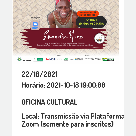
22/10/2021
Horário: 2021-10-18 19:00:00
OFICINA CULTURAL
Local: Transmissão via Plataforma
Zoom (somente para inscritos)