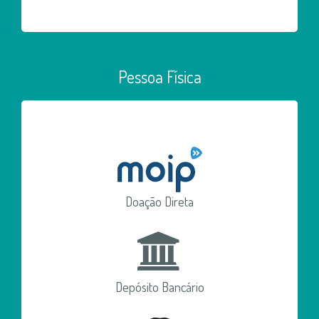
Pessoa Física
Doação Direta
Depósito Bancário