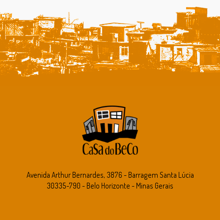
Avenida Arthur Bernardes, 3876 - Barragem Santa Lúcia
30335-790 - Belo Horizonte - Minas Gerais