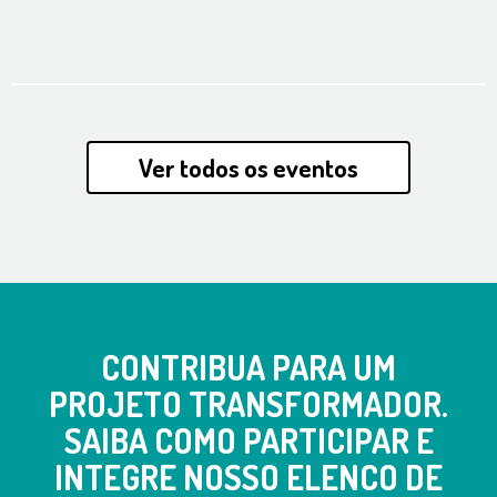
Ver todos os eventos
CONTRIBUA PARA UM
PROJETO TRANSFORMADOR.
SAIBA COMO PARTICIPAR E
INTEGRE NOSSO ELENCO DE