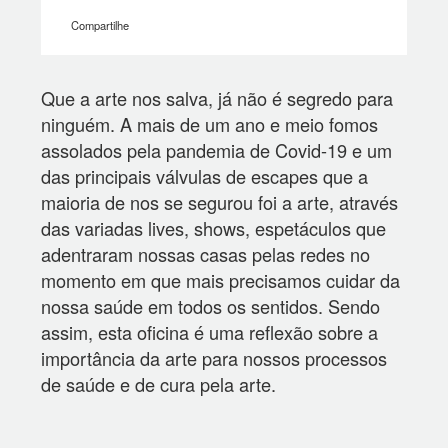
Compartilhe
Que a arte nos salva, já não é segredo para
ninguém. A mais de um ano e meio fomos
assolados pela pandemia de Covid-19 e um
das principais válvulas de escapes que a
maioria de nos se segurou foi a arte, através
das variadas lives, shows, espetáculos que
adentraram nossas casas pelas redes no
momento em que mais precisamos cuidar da
nossa saúde em todos os sentidos. Sendo
assim, esta oficina é uma reflexão sobre a
importância da arte para nossos processos
de saúde e de cura pela arte.