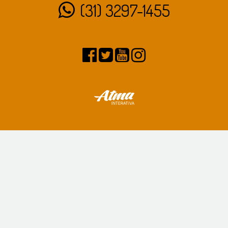
(31) 3297-1455